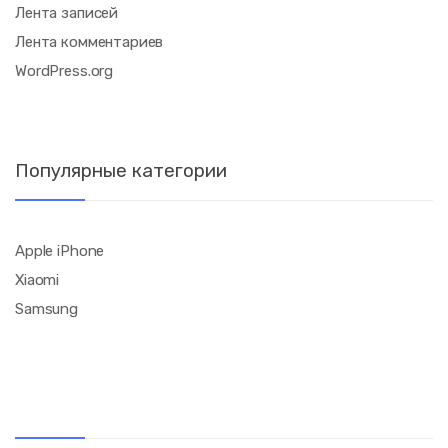
Лента записей
Лента комментариев
WordPress.org
Популярные категории
Apple iPhone
Xiaomi
Samsung