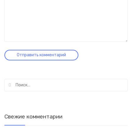
Найти:
Свежие комментарии