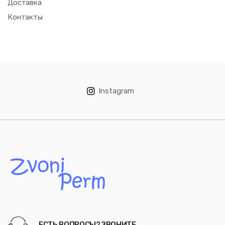
Доставка
Контакты
Instagram
ЕСТЬ ВОПРОСЫ? ЗВОНИТЕ