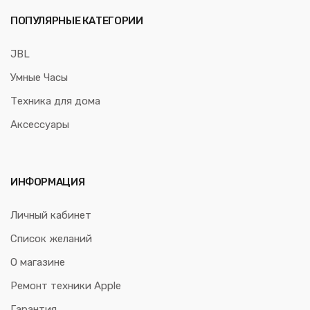
ПОПУЛЯРНЫЕ КАТЕГОРИИ
JBL
Умные Часы
Техника для дома
Аксессуары
ИНФОРМАЦИЯ
Личный кабинет
Список желаний
О магазине
Ремонт техники Apple
Гарантия