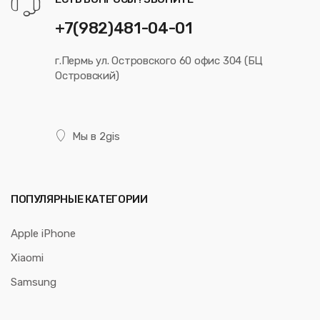
+7(982)481-04-01
г.Пермь ул. Островского 60 офис 304 (БЦ
Островский)
Мы в 2gis
ПОПУЛЯРНЫЕ КАТЕГОРИИ
Apple iPhone
Xiaomi
Samsung