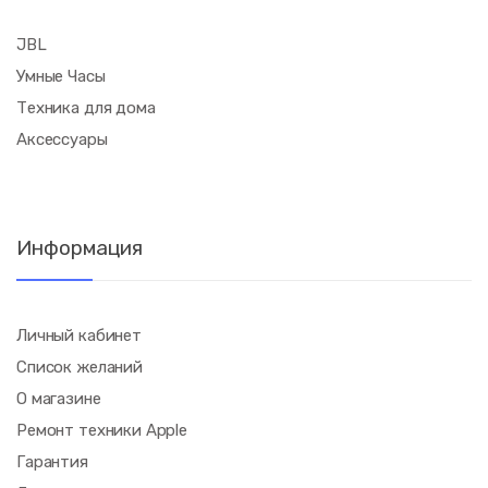
JBL
Умные Часы
Техника для дома
Аксессуары
Информация
Личный кабинет
Список желаний
О магазине
Ремонт техники Apple
Гарантия