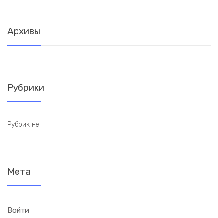
Архивы
Рубрики
Рубрик нет
Мета
Войти