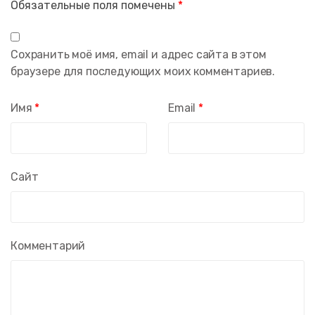
Обязательные поля помечены
*
Сохранить моё имя, email и адрес сайта в этом
браузере для последующих моих комментариев.
Имя
*
Email
*
Сайт
Комментарий