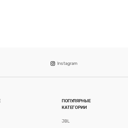
Instagram
Е
ПОПУЛЯРНЫЕ
КАТЕГОРИИ
JBL