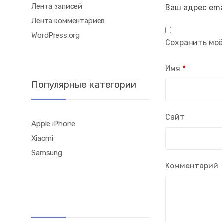
Лента записей
Ваш адрес ema
Лента комментариев
WordPress.org
Сохранить моё
Имя
*
Популярные категории
Сайт
Apple iPhone
Xiaomi
Samsung
Комментарий