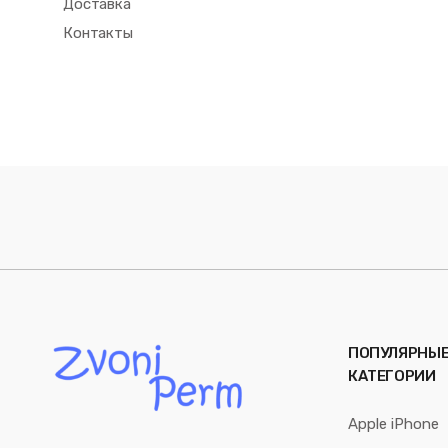
Доставка
Контакты
ПОПУЛЯРНЫ
КАТЕГОРИИ
Apple iPhone