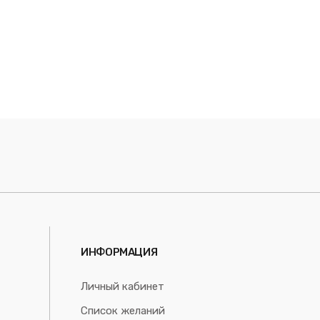
ИНФОРМАЦИЯ
Личный кабинет
Список желаний