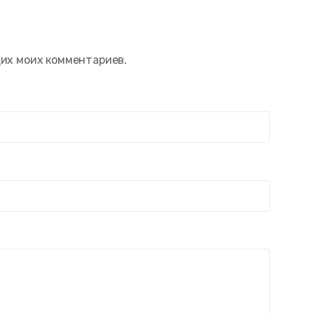
щих моих комментариев.