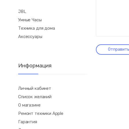
JBL
Умные Часы
Техника для дома
Аксессуары
Информация
Личный кабинет
Список желаний
О магазине
Ремонт техники Apple
Гарантия