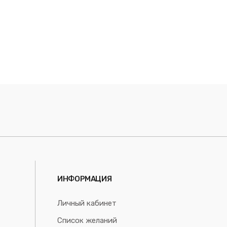
ИНФОРМАЦИЯ
Личный кабинет
Список желаний