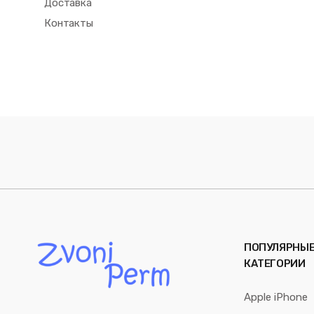
Доставка
Контакты
ПОПУЛЯРНЫ
КАТЕГОРИИ
Apple iPhone