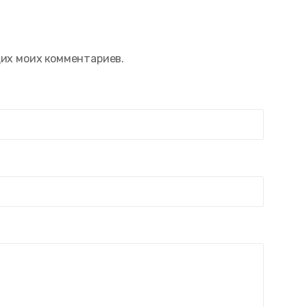
щих моих комментариев.