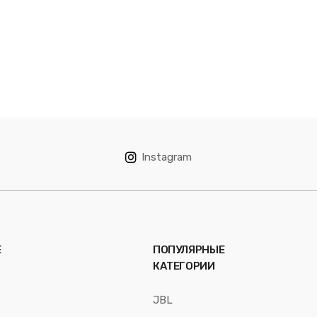
Instagram
Е
ПОПУЛЯРНЫЕ
КАТЕГОРИИ
JBL