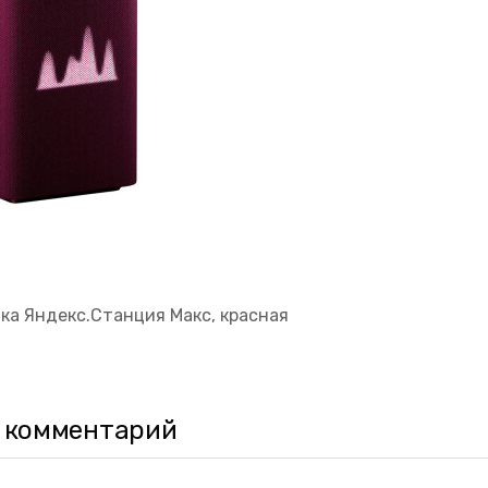
ка Яндекс.Станция Макс, красная
 комментарий