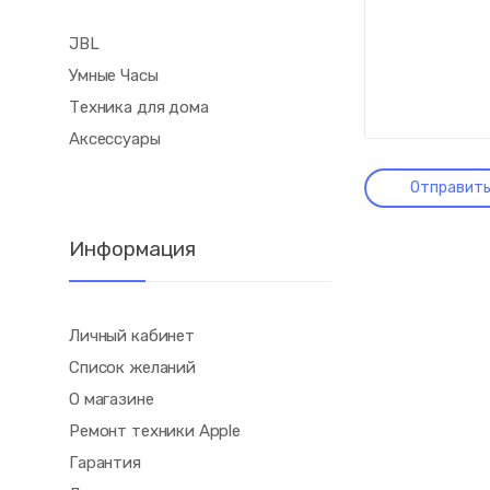
JBL
Умные Часы
Техника для дома
Аксессуары
Информация
Личный кабинет
Список желаний
О магазине
Ремонт техники Apple
Гарантия