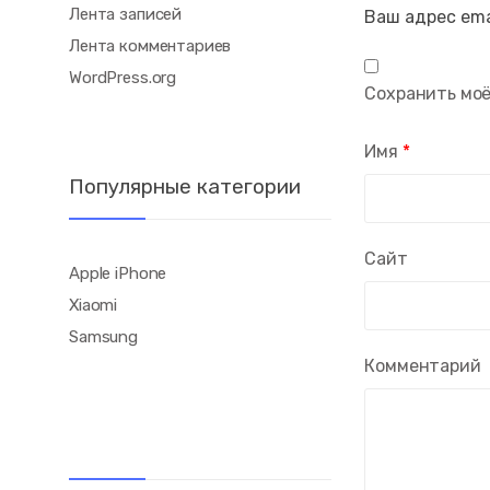
Лента записей
Ваш адрес ema
Лента комментариев
WordPress.org
Сохранить моё
Имя
*
Популярные категории
Сайт
Apple iPhone
Xiaomi
Samsung
Комментарий