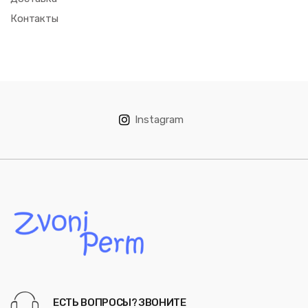
Контакты
Instagram
ЕСТЬ ВОПРОСЫ? ЗВОНИТЕ