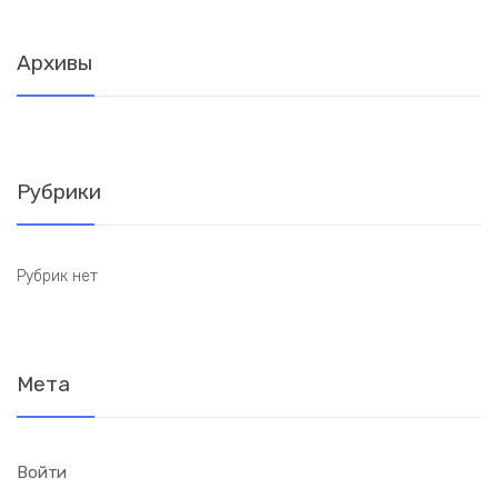
Архивы
Рубрики
Рубрик нет
Мета
Войти