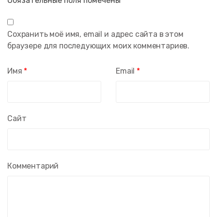
Обязательные поля помечены
*
Сохранить моё имя, email и адрес сайта в этом
браузере для последующих моих комментариев.
Имя
*
Email
*
Сайт
Комментарий