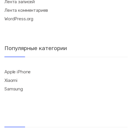
Лента записей
Лента комментариев
WordPress.org
Популярные категории
Apple iPhone
Xiaomi
Samsung