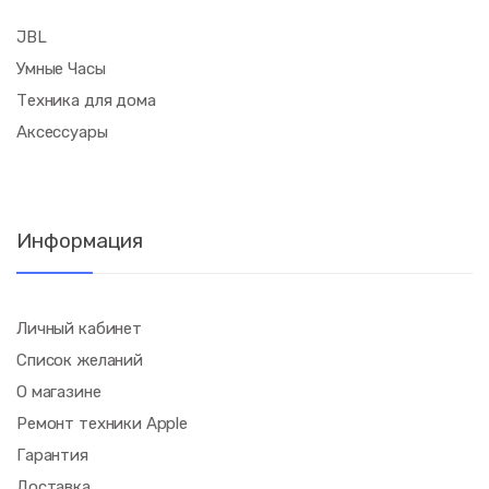
JBL
Умные Часы
Техника для дома
Аксессуары
Информация
Личный кабинет
Список желаний
О магазине
Ремонт техники Apple
Гарантия
Доставка