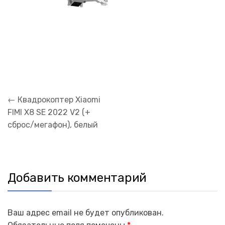
Навигация
←
Квадрокоптер Xiaomi
по
FIMI X8 SE 2022 V2 (+
записям
сброс/мегафон), белый
Добавить комментарий
Ваш адрес email не будет опубликован.