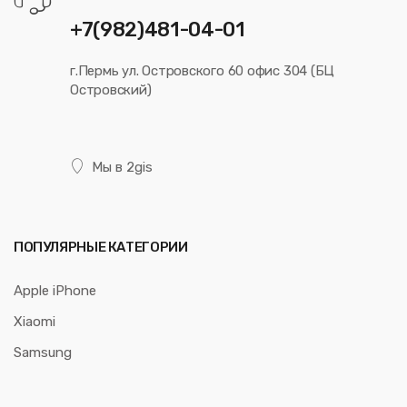
+7(982)481-04-01
г.Пермь ул. Островского 60 офис 304 (БЦ
Островский)
Мы в 2gis
ПОПУЛЯРНЫЕ КАТЕГОРИИ
Apple iPhone
Xiaomi
Samsung