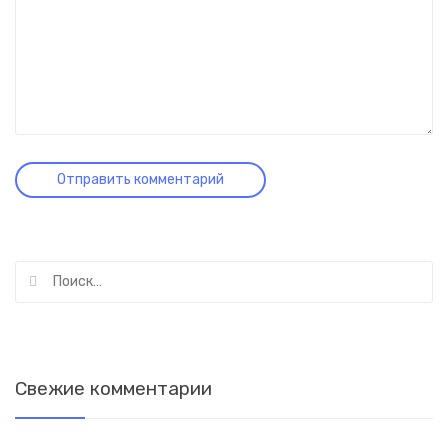
Найти:
Свежие комментарии