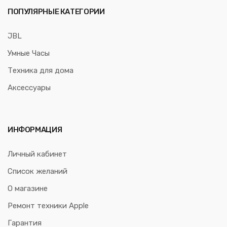
ПОПУЛЯРНЫЕ КАТЕГОРИИ
JBL
Умные Часы
Техника для дома
Аксессуары
ИНФОРМАЦИЯ
Личный кабинет
Список желаний
О магазине
Ремонт техники Apple
Гарантия