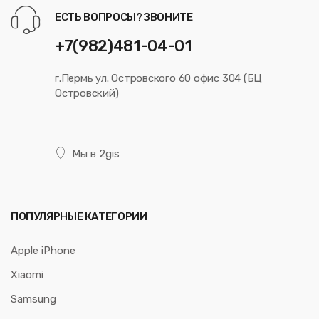
ЕСТЬ ВОПРОСЫ? ЗВОНИТЕ
+7(982)481-04-01
г.Пермь ул. Островского 60 офис 304 (БЦ
Островский)
Мы в 2gis
ПОПУЛЯРНЫЕ КАТЕГОРИИ
Apple iPhone
Xiaomi
Samsung