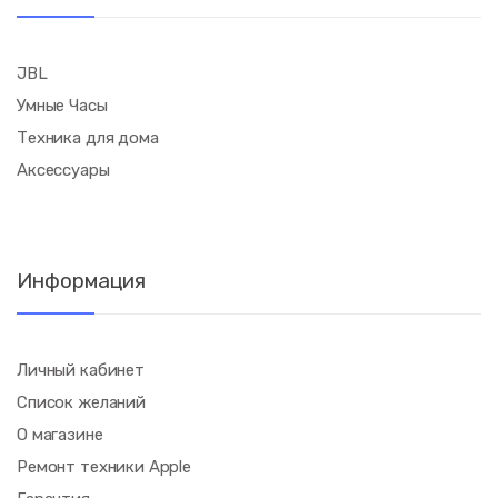
JBL
Умные Часы
Техника для дома
Аксессуары
Информация
Личный кабинет
Список желаний
О магазине
Ремонт техники Apple