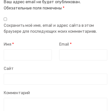
Ваш адрес email не будет опубликован.
Обязательные поля помечены
*
Сохранить моё имя, email и адрес сайта в этом
браузере для последующих моих комментариев.
Имя
*
Email
*
Сайт
Комментарий