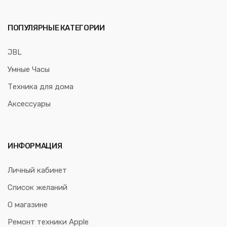
ПОПУЛЯРНЫЕ КАТЕГОРИИ
JBL
Умные Часы
Техника для дома
Аксессуары
ИНФОРМАЦИЯ
Личный кабинет
Список желаний
О магазине
Ремонт техники Apple