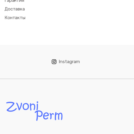
Гарантия
Доставка
Контакты
Instagram