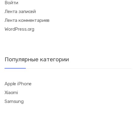
Войти
Лента записей
Лента комментариев
WordPress.org
Популярные категории
Apple iPhone
Xiaomi
Samsung