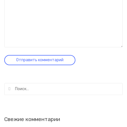
Найти:
Свежие комментарии