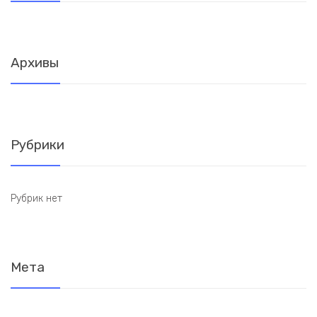
Архивы
Рубрики
Рубрик нет
Мета