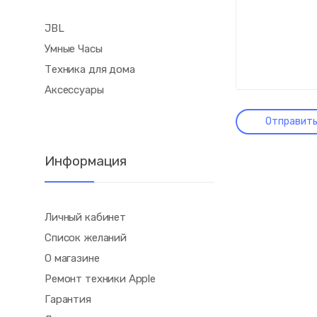
JBL
Умные Часы
Техника для дома
Аксессуары
Информация
Личный кабинет
Список желаний
О магазине
Ремонт техники Apple
Гарантия