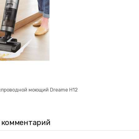
спроводной моющий Dreame H12
 комментарий