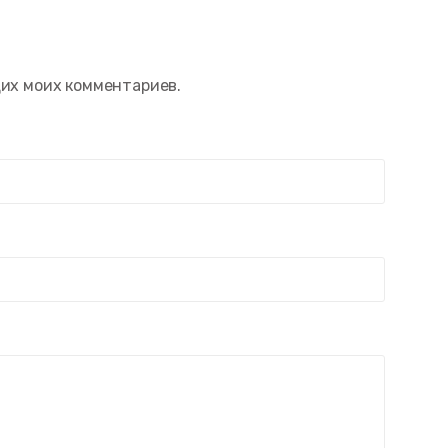
щих моих комментариев.