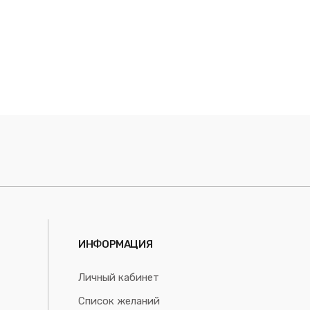
ИНФОРМАЦИЯ
Личный кабинет
Список желаний