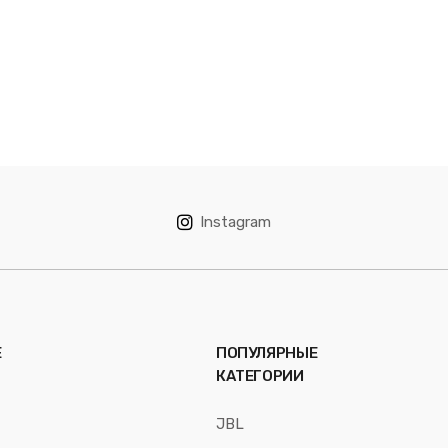
Instagram
Е
ПОПУЛЯРНЫЕ
КАТЕГОРИИ
JBL