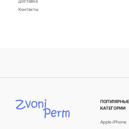
Доставка
Контакты
ПОПУЛЯРНЫ
КАТЕГОРИИ
Apple iPhone