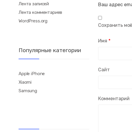
Лента записей
Ваш адрес ema
Лента комментариев
WordPress.org
Сохранить моё
Имя
*
Популярные категории
Сайт
Apple iPhone
Xiaomi
Samsung
Комментарий