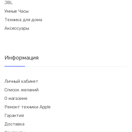
JBL
Умные Часы
Техника для дома
Аксессуары
Информация
Личный кабинет
Список желаний
О магазине
Ремонт техники Apple
Гарантия
Доставка