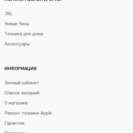
JBL
Умные Часы
Техника для дома
Аксессуары
ИНФОРМАЦИЯ
Личный кабинет
Список желаний
О магазине
Ремонт техники Apple
Гарантия