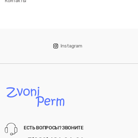
Контакты
Instagram
ЕСТЬ ВОПРОСЫ? ЗВОНИТЕ