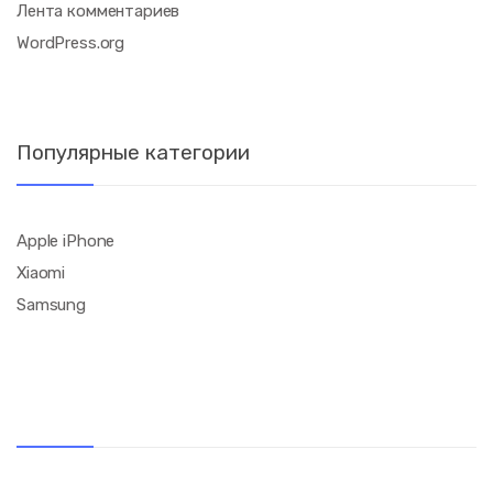
Лента комментариев
WordPress.org
Популярные категории
Apple iPhone
Xiaomi
Samsung