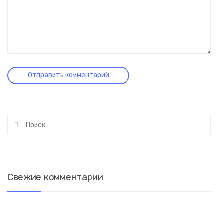
Найти:
Свежие комментарии