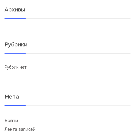
Архивы
Рубрики
Рубрик нет
Мета
Войти
Лента записей