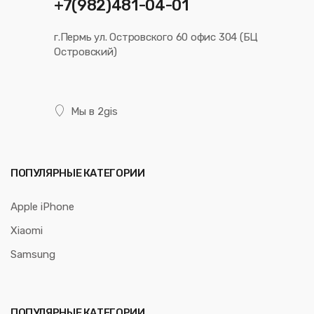
+7(982)481-04-01
г.Пермь ул. Островского 60 офис 304 (БЦ
Островский)
Мы в 2gis
ПОПУЛЯРНЫЕ КАТЕГОРИИ
Apple iPhone
Xiaomi
Samsung
ПОПУЛЯРНЫЕ КАТЕГОРИИ