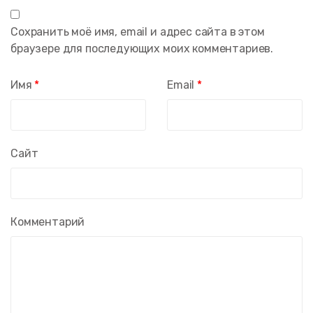
Сохранить моё имя, email и адрес сайта в этом
браузере для последующих моих комментариев.
Имя
*
Email
*
Сайт
Комментарий