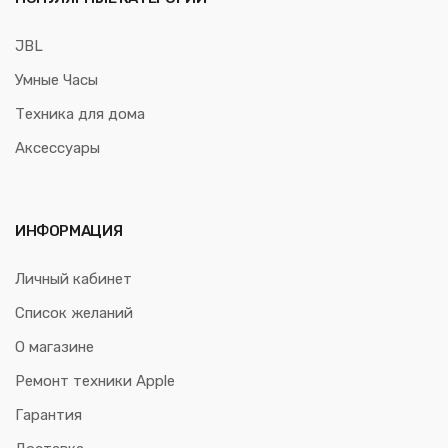
JBL
Умные Часы
Техника для дома
Аксессуары
ИНФОРМАЦИЯ
Личный кабинет
Список желаний
О магазине
Ремонт техники Apple
Гарантия