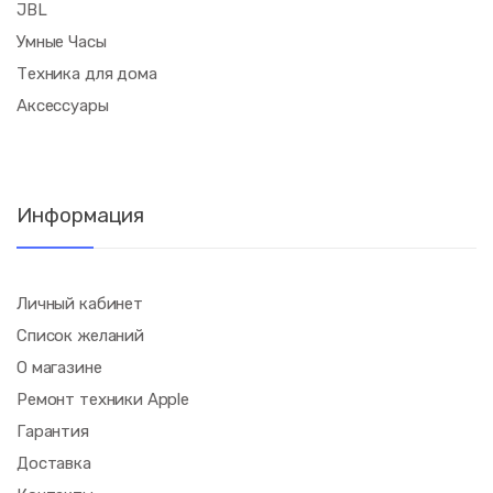
JBL
Умные Часы
Техника для дома
Аксессуары
Информация
Личный кабинет
Список желаний
О магазине
Ремонт техники Apple
Гарантия
Доставка