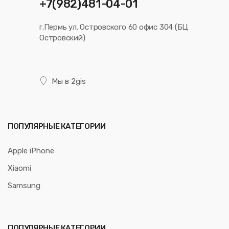
+7(982)481-04-01
г.Пермь ул. Островского 60 офис 304 (БЦ
Островский)
Мы в 2gis
ПОПУЛЯРНЫЕ КАТЕГОРИИ
Apple iPhone
Xiaomi
Samsung
ПОПУЛЯРНЫЕ КАТЕГОРИИ