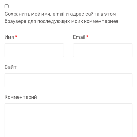
Сохранить моё имя, email и адрес сайта в этом
браузере для последующих моих комментариев.
Имя
*
Email
*
Сайт
Комментарий