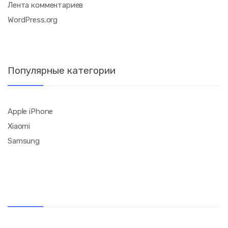
Лента комментариев
WordPress.org
Популярные категории
Apple iPhone
Xiaomi
Samsung