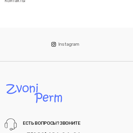
Контакты
Instagram
ЕСТЬ ВОПРОСЫ? ЗВОНИТЕ