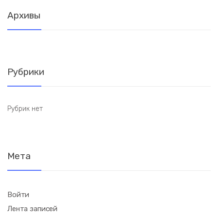
Архивы
Рубрики
Рубрик нет
Мета
Войти
Лента записей