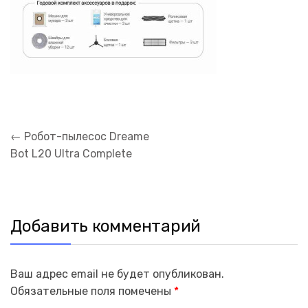
Навигация
←
Робот-пылесос Dreame
по
Bot L20 Ultra Complete
записям
Добавить комментарий
Ваш адрес email не будет опубликован.
Обязательные поля помечены
*