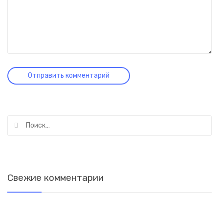
Найти:
Свежие комментарии