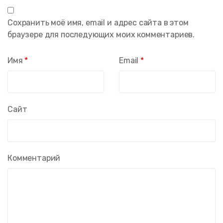
Сохранить моё имя, email и адрес сайта в этом
браузере для последующих моих комментариев.
Имя
*
Email
*
Сайт
Комментарий