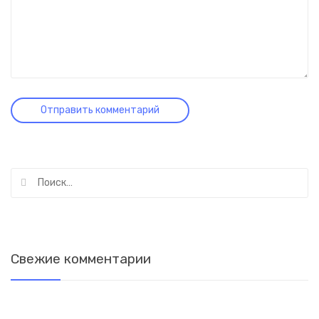
Найти:
Свежие комментарии