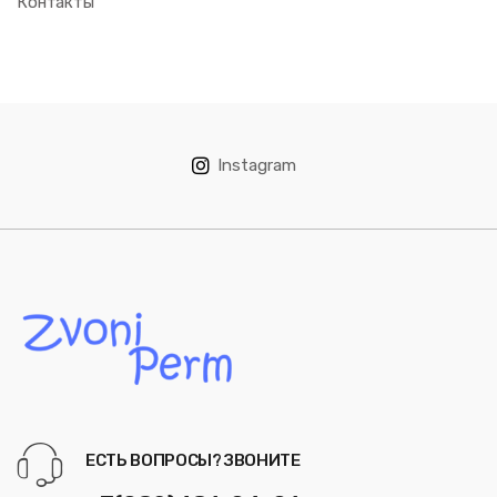
Контакты
Instagram
ЕСТЬ ВОПРОСЫ? ЗВОНИТЕ