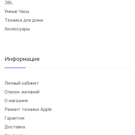
JBL
Умные Часы
Техника для дома
Аксессуары
Информация
Личный кабинет
Список желаний
О магазине
Ремонт техники Apple
Гарантия
Доставка