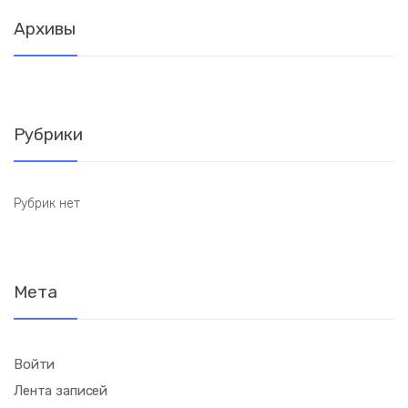
Архивы
Рубрики
Рубрик нет
Мета
Войти
Лента записей