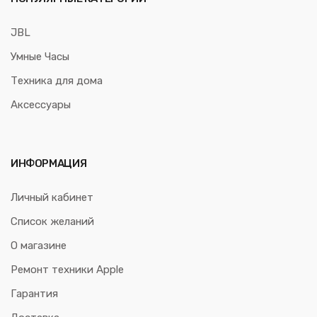
JBL
Умные Часы
Техника для дома
Аксессуары
ИНФОРМАЦИЯ
Личный кабинет
Список желаний
О магазине
Ремонт техники Apple
Гарантия