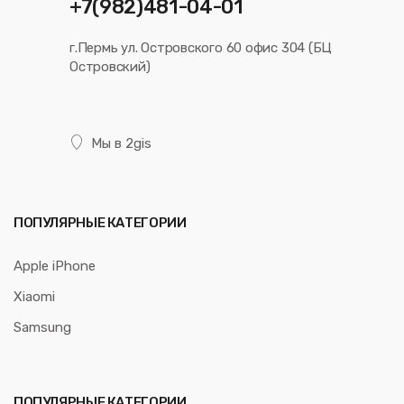
+7(982)481-04-01
г.Пермь ул. Островского 60 офис 304 (БЦ
Островский)
Мы в 2gis
ПОПУЛЯРНЫЕ КАТЕГОРИИ
Apple iPhone
Xiaomi
Samsung
ПОПУЛЯРНЫЕ КАТЕГОРИИ