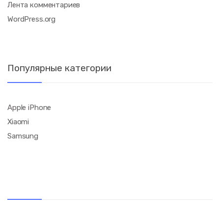
Лента комментариев
WordPress.org
Популярные категории
Apple iPhone
Xiaomi
Samsung