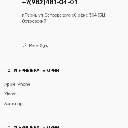
+7(982)481-04-01
г.Пермь ул. Островского 60 офис 304 (БЦ
Островский)
Мы в 2gis
ПОПУЛЯРНЫЕ КАТЕГОРИИ
Apple iPhone
Xiaomi
Samsung
ПОПУЛЯРНЫЕ КАТЕГОРИИ