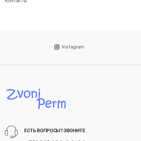
Контакты
Instagram
ЕСТЬ ВОПРОСЫ? ЗВОНИТЕ