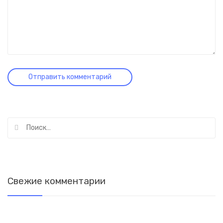
Найти:
Свежие комментарии