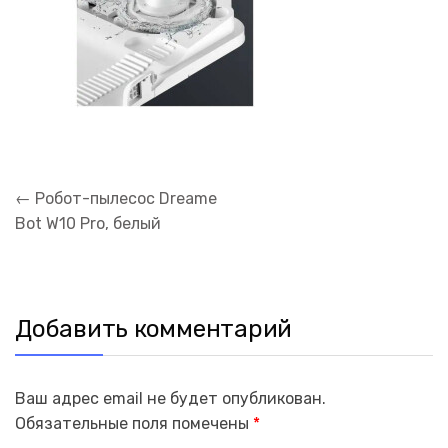
Навигация
←
Робот-пылесос Dreame
по
Bot W10 Pro, белый
записям
Добавить комментарий
Ваш адрес email не будет опубликован.
Обязательные поля помечены
*