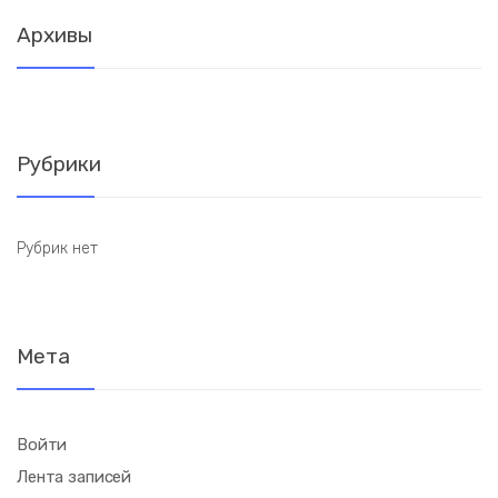
Архивы
Рубрики
Рубрик нет
Мета
Войти
Лента записей