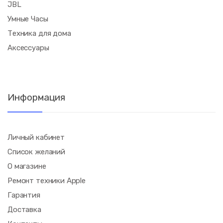
JBL
Умные Часы
Техника для дома
Аксессуары
Информация
Личный кабинет
Список желаний
О магазине
Ремонт техники Apple
Гарантия
Доставка