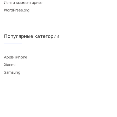
Лента комментариев
WordPress.org
Популярные категории
Apple iPhone
Xiaomi
Samsung