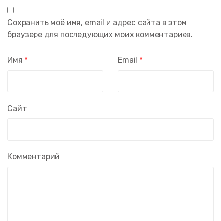
Сохранить моё имя, email и адрес сайта в этом
браузере для последующих моих комментариев.
Имя
*
Email
*
Сайт
Комментарий