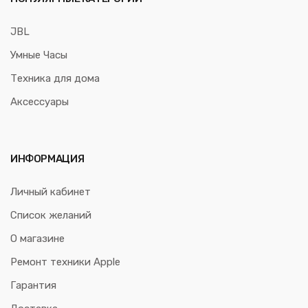
JBL
Умные Часы
Техника для дома
Аксессуары
ИНФОРМАЦИЯ
Личный кабинет
Список желаний
О магазине
Ремонт техники Apple
Гарантия