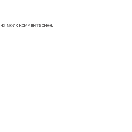
щих моих комментариев.