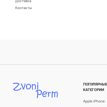
Доставка
Контакты
ПОПУЛЯРНЫ
КАТЕГОРИИ
Apple iPhone