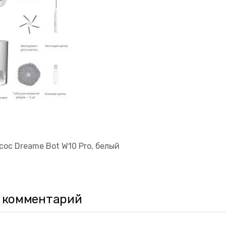
ос Dreame Bot W10 Pro, белый
 комментарий