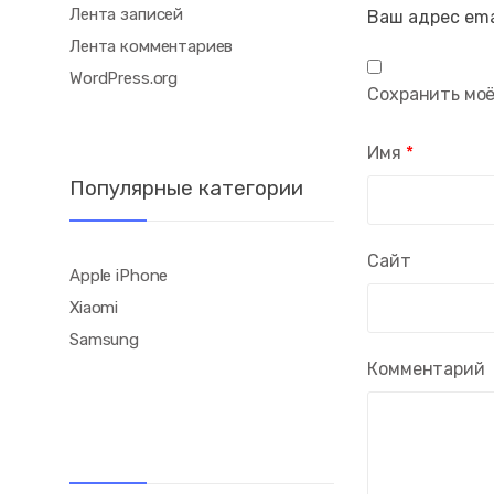
Лента записей
Ваш адрес ema
Лента комментариев
WordPress.org
Сохранить моё
Имя
*
Популярные категории
Сайт
Apple iPhone
Xiaomi
Samsung
Комментарий