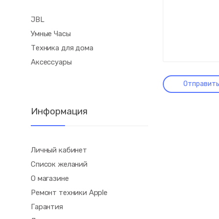
JBL
Умные Часы
Техника для дома
Аксессуары
Информация
Личный кабинет
Список желаний
О магазине
Ремонт техники Apple
Гарантия