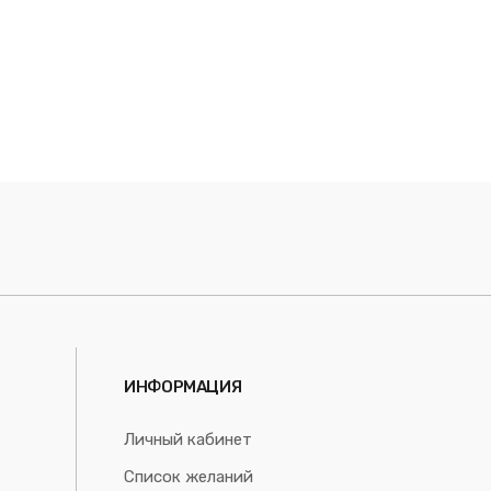
ИНФОРМАЦИЯ
Личный кабинет
Список желаний