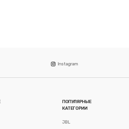
Instagram
Е
ПОПУЛЯРНЫЕ
КАТЕГОРИИ
JBL