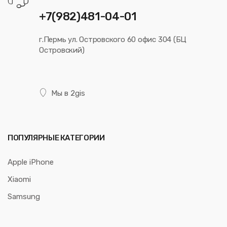
+7(982)481-04-01
г.Пермь ул. Островского 60 офис 304 (БЦ
Островский)
Мы в 2gis
ПОПУЛЯРНЫЕ КАТЕГОРИИ
Apple iPhone
Xiaomi
Samsung