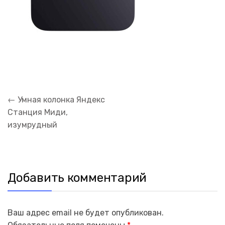
Навигация
←
Умная колонка Яндекс
по
Станция Миди,
записям
изумрудный
Добавить комментарий
Ваш адрес email не будет опубликован.