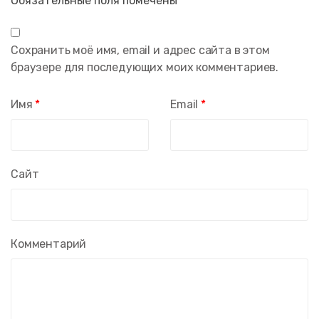
Обязательные поля помечены
*
Сохранить моё имя, email и адрес сайта в этом
браузере для последующих моих комментариев.
Имя
*
Email
*
Сайт
Комментарий