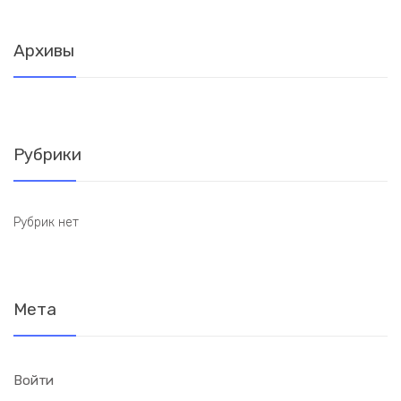
Архивы
Рубрики
Рубрик нет
Мета
Войти