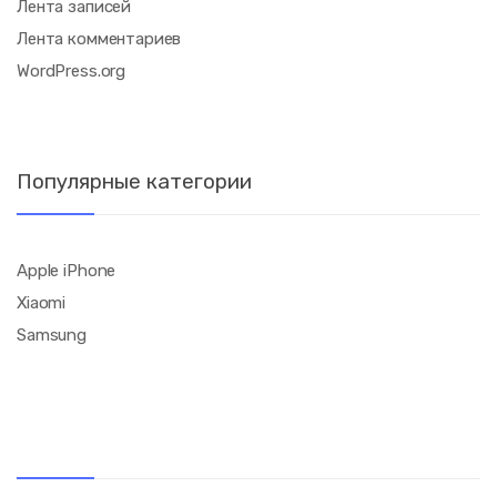
Лента записей
Лента комментариев
WordPress.org
Популярные категории
Apple iPhone
Xiaomi
Samsung