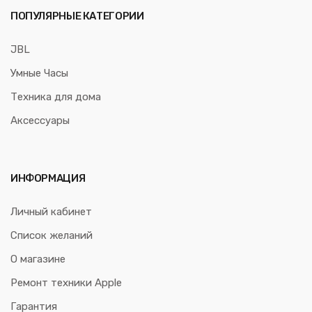
ПОПУЛЯРНЫЕ КАТЕГОРИИ
JBL
Умные Часы
Техника для дома
Аксессуары
ИНФОРМАЦИЯ
Личный кабинет
Список желаний
О магазине
Ремонт техники Apple
Гарантия