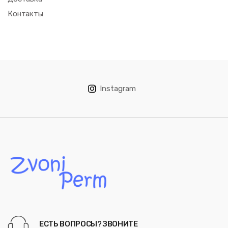
Контакты
Instagram
ЕСТЬ ВОПРОСЫ? ЗВОНИТЕ