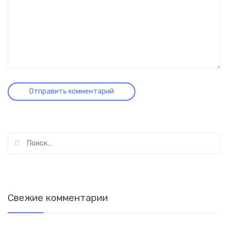
Найти:
Свежие комментарии