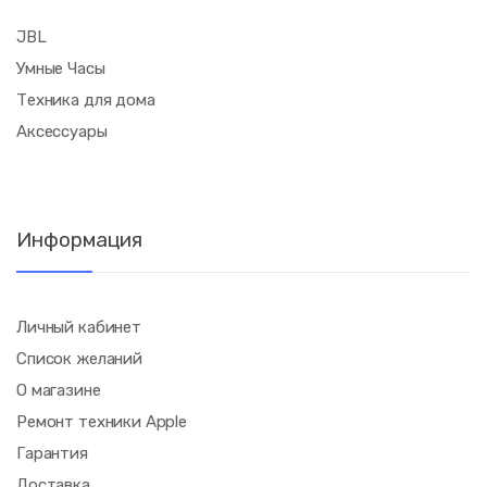
JBL
Умные Часы
Техника для дома
Аксессуары
Информация
Личный кабинет
Список желаний
О магазине
Ремонт техники Apple
Гарантия
Доставка