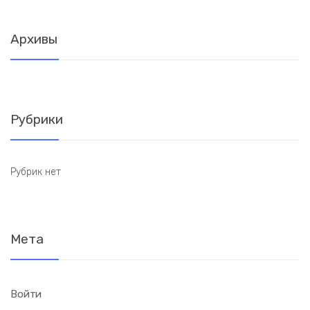
Архивы
Рубрики
Рубрик нет
Мета
Войти