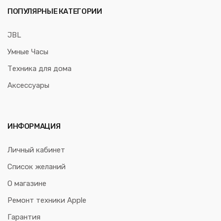
ПОПУЛЯРНЫЕ КАТЕГОРИИ
JBL
Умные Часы
Техника для дома
Аксессуары
ИНФОРМАЦИЯ
Личный кабинет
Список желаний
О магазине
Ремонт техники Apple
Гарантия