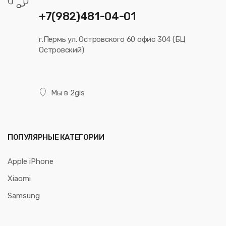
+7(982)481-04-01
г.Пермь ул. Островского 60 офис 304 (БЦ
Островский)
Мы в 2gis
ПОПУЛЯРНЫЕ КАТЕГОРИИ
Apple iPhone
Xiaomi
Samsung