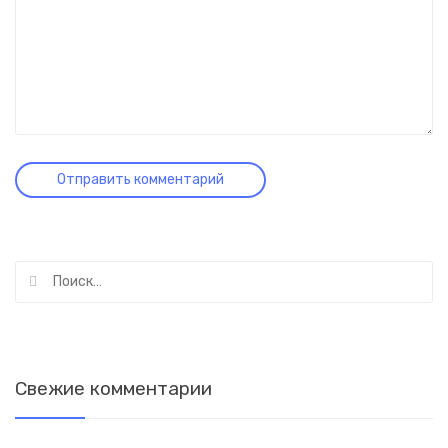
Найти:
Свежие комментарии