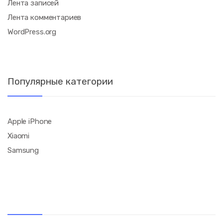
Лента записей
Лента комментариев
WordPress.org
Популярные категории
Apple iPhone
Xiaomi
Samsung