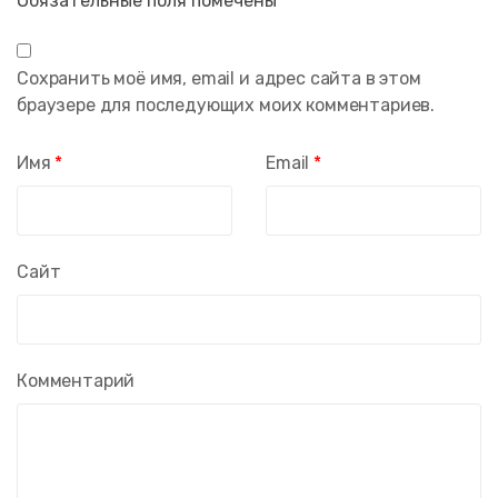
Обязательные поля помечены
*
Сохранить моё имя, email и адрес сайта в этом
браузере для последующих моих комментариев.
Имя
*
Email
*
Сайт
Комментарий