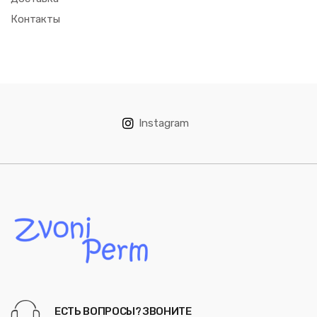
Контакты
Instagram
ЕСТЬ ВОПРОСЫ? ЗВОНИТЕ