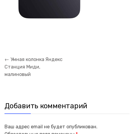
Навигация
←
Умная колонка Яндекс
по
Станция Миди,
записям
малиновый
Добавить комментарий
Ваш адрес email не будет опубликован.