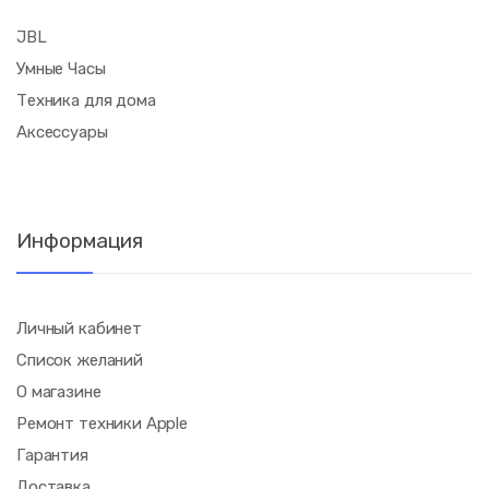
JBL
Умные Часы
Техника для дома
Аксессуары
Информация
Личный кабинет
Список желаний
О магазине
Ремонт техники Apple
Гарантия
Доставка