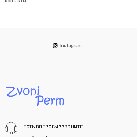
Контакты
Instagram
ЕСТЬ ВОПРОСЫ? ЗВОНИТЕ