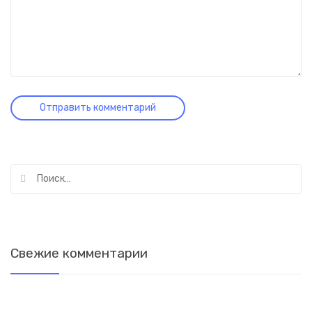
Найти:
Свежие комментарии