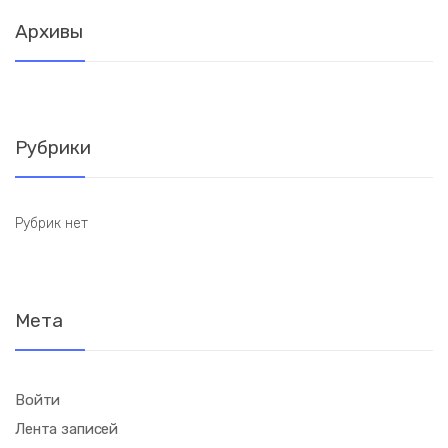
Архивы
Рубрики
Рубрик нет
Мета
Войти
Лента записей