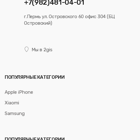
+7(982)481-04-01
г.Пермь ул. Островского 60 офис 304 (БЦ
Островский)
Мы в 2gis
ПОПУЛЯРНЫЕ КАТЕГОРИИ
Apple iPhone
Xiaomi
Samsung
ПОПУЛЯРНЫЕ КАТЕГОРИИ