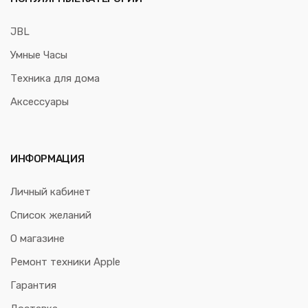
JBL
Умные Часы
Техника для дома
Аксессуары
ИНФОРМАЦИЯ
Личный кабинет
Список желаний
О магазине
Ремонт техники Apple
Гарантия