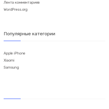
Лента комментариев
WordPress.org
Популярные категории
Apple iPhone
Xiaomi
Samsung