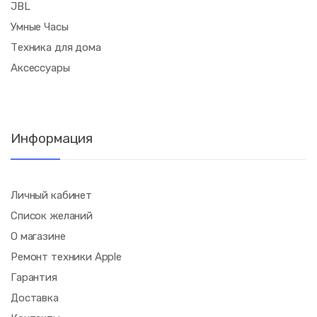
JBL
Умные Часы
Техника для дома
Аксессуары
Информация
Личный кабинет
Список желаний
О магазине
Ремонт техники Apple
Гарантия
Доставка