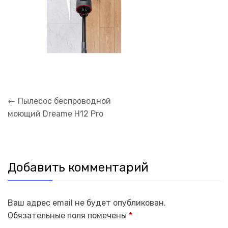
Навигация
←
Пылесос беспроводной
по
моющий Dreame H12 Pro
записям
Добавить комментарий
Ваш адрес email не будет опубликован.
Обязательные поля помечены
*