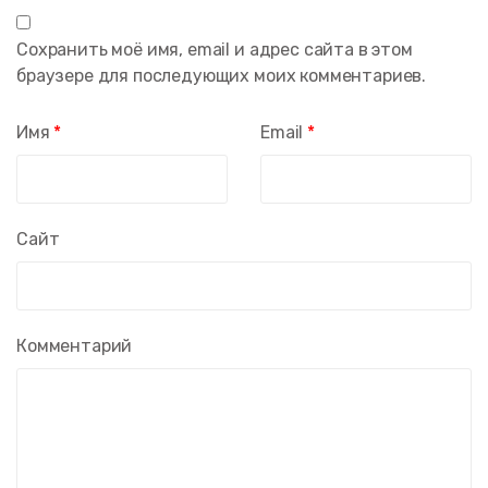
Сохранить моё имя, email и адрес сайта в этом
браузере для последующих моих комментариев.
Имя
*
Email
*
Сайт
Комментарий