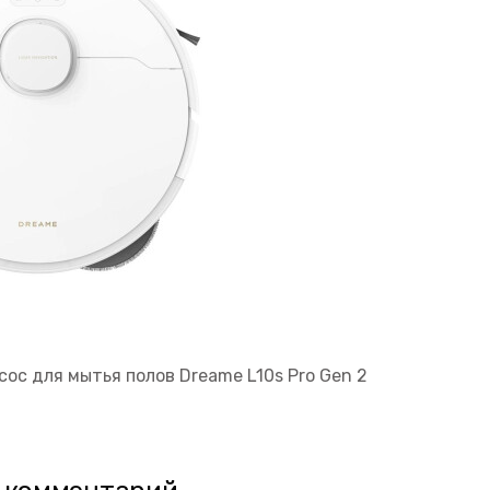
ос для мытья полов Dreame L10s Pro Gen 2