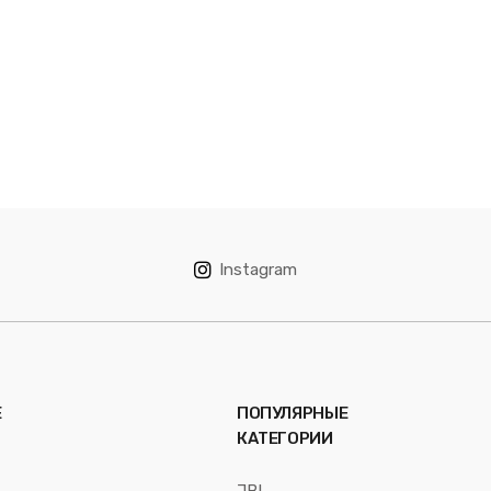
Instagram
Е
ПОПУЛЯРНЫЕ
КАТЕГОРИИ