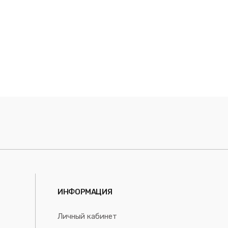
ИНФОРМАЦИЯ
Личный кабинет