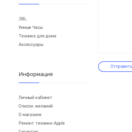
JBL
Умные Часы
Техника для дома
Аксессуары
Информация
Личный кабинет
Список желаний
О магазине
Ремонт техники Apple
Гарантия