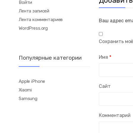
Добавить
Войти
Лента записей
Лента комментариев
Ваш адрес ema
WordPress.org
Сохранить моё
Популярные категории
Имя
*
Apple iPhone
Сайт
Xiaomi
Samsung
Комментарий