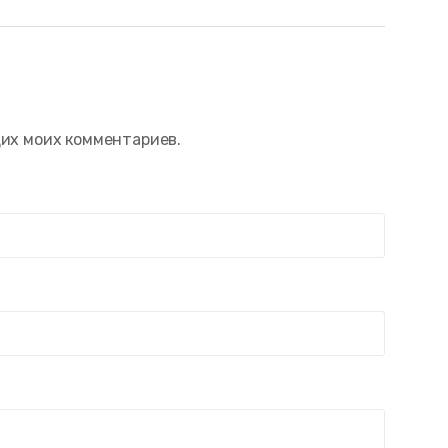
щих моих комментариев.