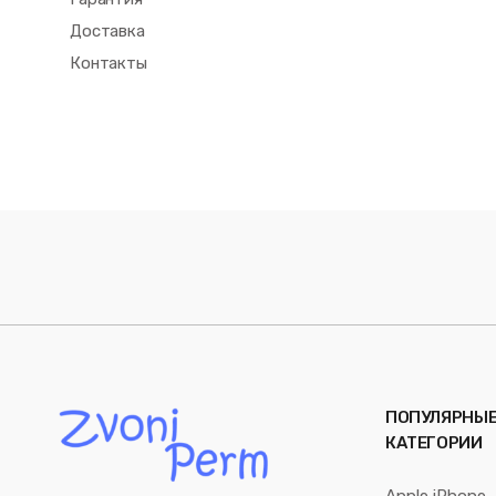
Доставка
Контакты
ПОПУЛЯРНЫ
КАТЕГОРИИ