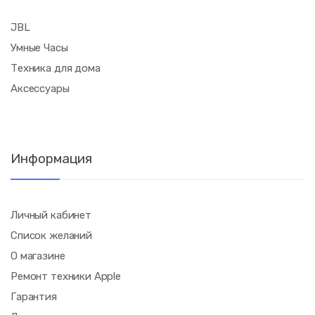
JBL
Умные Часы
Техника для дома
Аксессуары
Информация
Личный кабинет
Список желаний
О магазине
Ремонт техники Apple
Гарантия