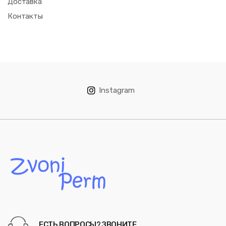
Доставка
Контакты
Instagram
ЕСТЬ ВОПРОСЫ? ЗВОНИТЕ