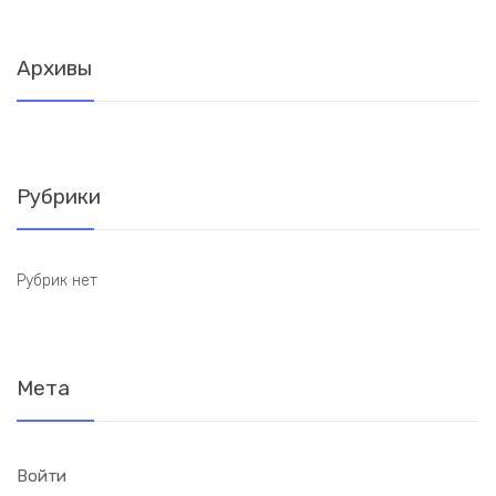
Архивы
Рубрики
Рубрик нет
Мета
Войти