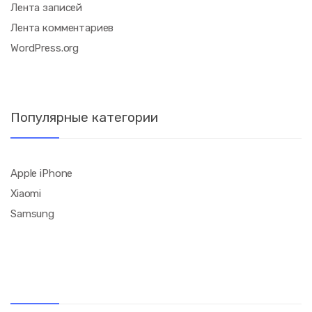
Лента записей
Лента комментариев
WordPress.org
Популярные категории
Apple iPhone
Xiaomi
Samsung