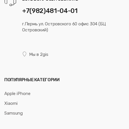
+7(982)481-04-01
г.Пермь ул. Островского 60 офис 304 (БЦ
Островский)
Мы в 2gis
ПОПУЛЯРНЫЕ КАТЕГОРИИ
Apple iPhone
Xiaomi
Samsung