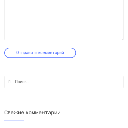
Найти:
Свежие комментарии