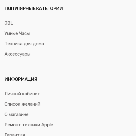
ПОПУЛЯРНЫЕ КАТЕГОРИИ
JBL
Умные Часы
Техника для дома
Аксессуары
ИНФОРМАЦИЯ
Личный кабинет
Список желаний
О магазине
Ремонт техники Apple
Гарантия