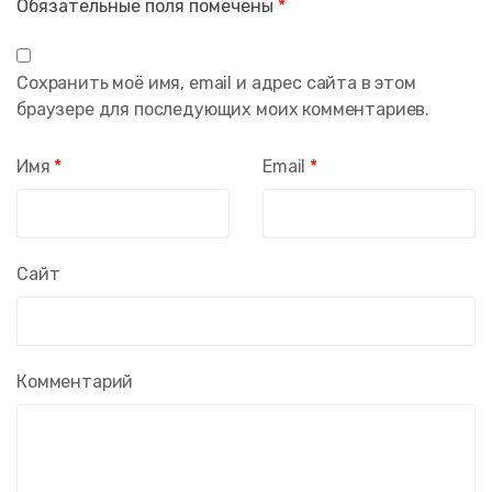
Обязательные поля помечены
*
Сохранить моё имя, email и адрес сайта в этом
браузере для последующих моих комментариев.
Имя
*
Email
*
Сайт
Комментарий