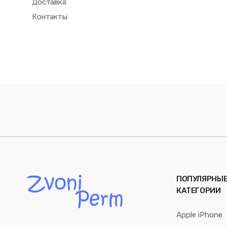
Доставка
Контакты
ПОПУЛЯРНЫ
КАТЕГОРИИ
Apple iPhone