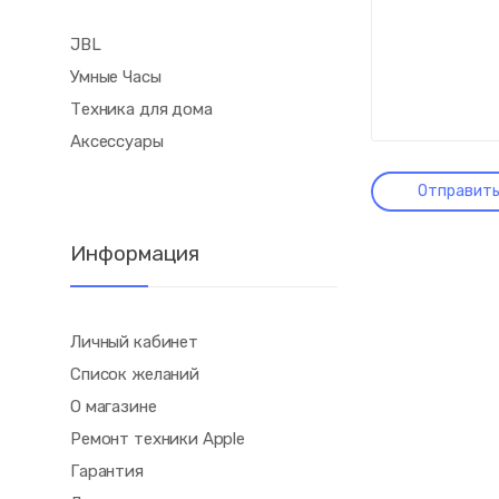
JBL
Умные Часы
Техника для дома
Аксессуары
Информация
Личный кабинет
Список желаний
О магазине
Ремонт техники Apple
Гарантия