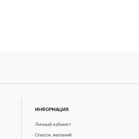
ИНФОРМАЦИЯ
Личный кабинет
Список желаний