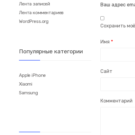
Лента записей
Ваш адрес ema
Лента комментариев
WordPress.org
Сохранить моё
Имя
*
Популярные категории
Сайт
Apple iPhone
Xiaomi
Samsung
Комментарий