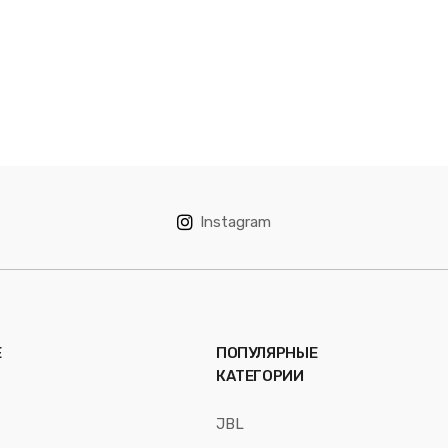
Instagram
Е
ПОПУЛЯРНЫЕ
КАТЕГОРИИ
JBL