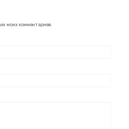
щих моих комментариев.