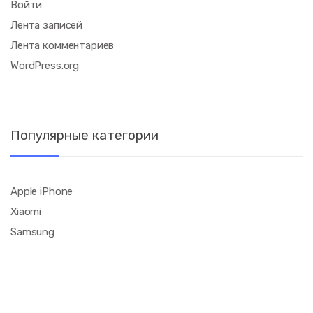
Войти
Лента записей
Лента комментариев
WordPress.org
Популярные категории
Apple iPhone
Xiaomi
Samsung