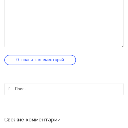
Найти:
Свежие комментарии