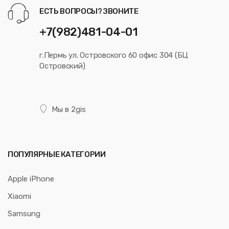
ЕСТЬ ВОПРОСЫ? ЗВОНИТЕ
+7(982)481-04-01
г.Пермь ул. Островского 60 офис 304 (БЦ
Островский)
Мы в 2gis
ПОПУЛЯРНЫЕ КАТЕГОРИИ
Apple iPhone
Xiaomi
Samsung