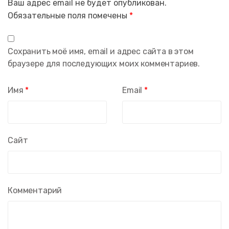
Ваш адрес email не будет опубликован.
Обязательные поля помечены
*
Сохранить моё имя, email и адрес сайта в этом
браузере для последующих моих комментариев.
Имя
*
Email
*
Сайт
Комментарий