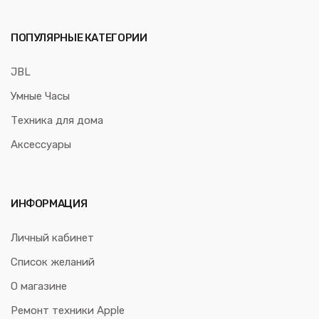
ПОПУЛЯРНЫЕ КАТЕГОРИИ
JBL
Умные Часы
Техника для дома
Аксессуары
ИНФОРМАЦИЯ
Личный кабинет
Список желаний
О магазине
Ремонт техники Apple