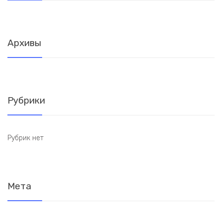
Архивы
Рубрики
Рубрик нет
Мета