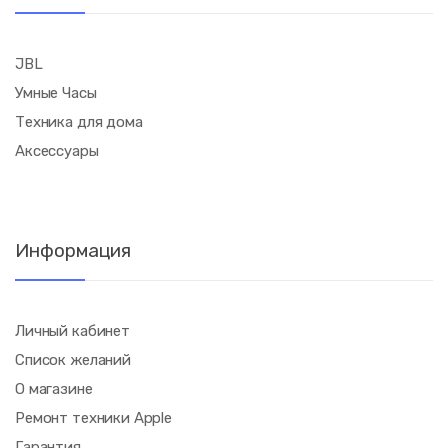
JBL
Умные Часы
Техника для дома
Аксессуары
Информация
Личный кабинет
Список желаний
О магазине
Ремонт техники Apple
Гарантия