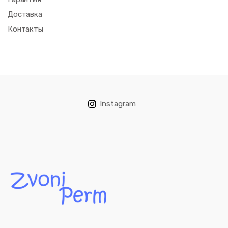
Доставка
Контакты
Instagram