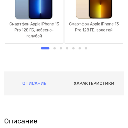
Смартфон Apple iPhone 13
Смартфон Apple iPhone 13
Pro 128 ГБ, небесно-
Pro 128 ГБ, золотой
голубой
ОПИСАНИЕ
ХАРАКТЕРИСТИКИ
Описание