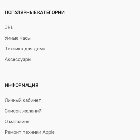
ПОПУЛЯРНЫЕ КАТЕГОРИИ
JBL
Умные Часы
Техника для дома
Аксессуары
ИНФОРМАЦИЯ
Личный кабинет
Список желаний
О магазине
Ремонт техники Apple