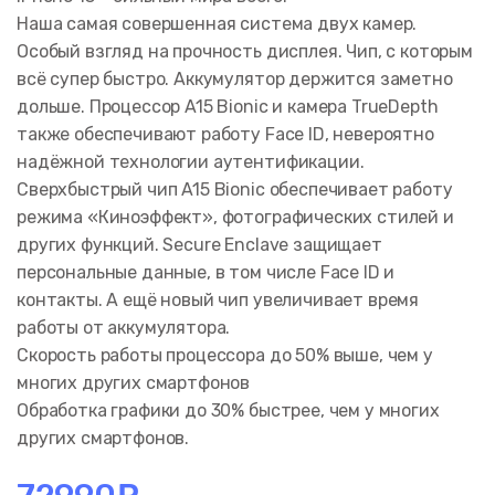
Наша самая совершенная система двух камер.
Особый взгляд на прочность дисплея. Чип, с которым
всё супер быстро. Аккумулятор держится заметно
дольше. Процессор A15 Bionic и камера TrueDepth
также обеспечивают работу Face ID, невероятно
надёжной технологии аутентификации.
Сверхбыстрый чип A15 Bionic обеспечивает работу
режима «Киноэффект», фотографических стилей и
других функций. Secure Enclave защищает
персональные данные, в том числе Face ID и
контакты. А ещё новый чип увеличивает время
работы от аккумулятора.
Скорость работы процессора до 50% выше, чем у
многих других смартфонов
Обработка графики до 30% быстрее, чем у многих
других смартфонов.