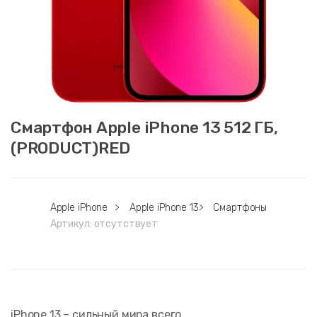
Смартфон Apple iPhone 13 512 ГБ,
(PRODUCT)RED
Apple iPhone
>
Apple iPhone 13
>
Смартфоны
Артикул:
отсутствует
iPhone 13 – сильный мира всего.