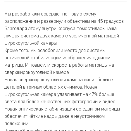
Мы разработали совершенно новую схему
расположения и развернули объективы на 45 градусов.
Благодаря этому внутри корпуса поместилась наша
лучшая система двух камер с увеличенной матрицей
широкоугольной камеры.
Кроме того, мы освободили место для системы
оптической стабилизации изображения сдвигом
матрицы. И повысили скорость работы матрицы на
сверхширокоугольной камере.
Новая сверхширокоугольная камера видит больше
деталей в тёмных областях снимков. Новая
широкоугольная камера улавливает на 47% больше
света для более качественных фотографий и видео.
Новая оптическая стабилизация со сдвигом матрицы
обеспечит чёткие кадры даже в неустойчивом
положении.
Режим «Киноэффект» автоматически добавляет