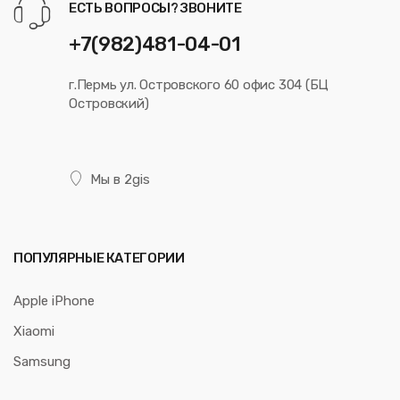
ЕСТЬ ВОПРОСЫ? ЗВОНИТЕ
+7(982)481-04-01
г.Пермь ул. Островского 60 офис 304 (БЦ
Островский)
Мы в 2gis
ПОПУЛЯРНЫЕ КАТЕГОРИИ
Apple iPhone
Xiaomi
Samsung