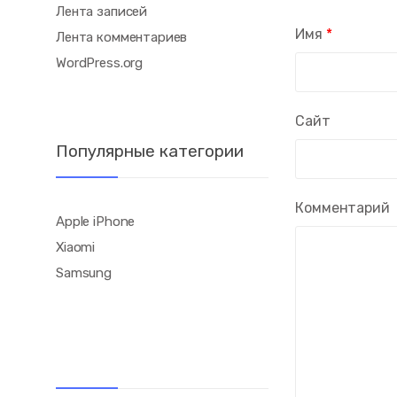
Лента записей
Имя
*
Лента комментариев
WordPress.org
Сайт
Популярные категории
Комментарий
Apple iPhone
Xiaomi
Samsung