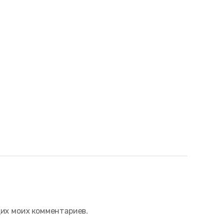
щих моих комментариев.