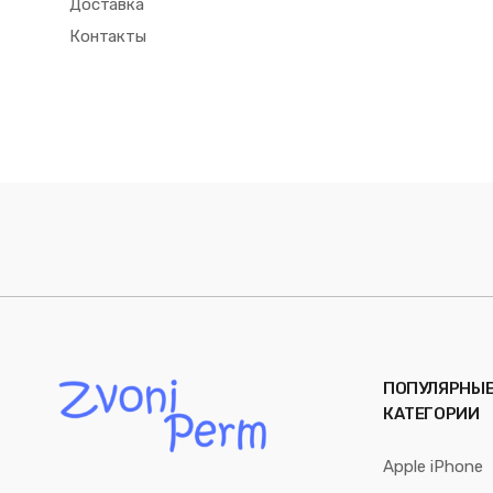
Доставка
Контакты
ПОПУЛЯРНЫ
КАТЕГОРИИ
Apple iPhone