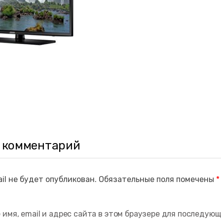
 комментарий
il не будет опубликован.
Обязательные поля помечены
*
 имя, email и адрес сайта в этом браузере для последую