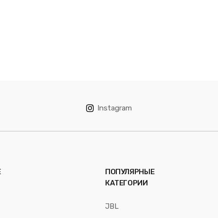
Instagram
Е
ПОПУЛЯРНЫЕ
КАТЕГОРИИ
JBL