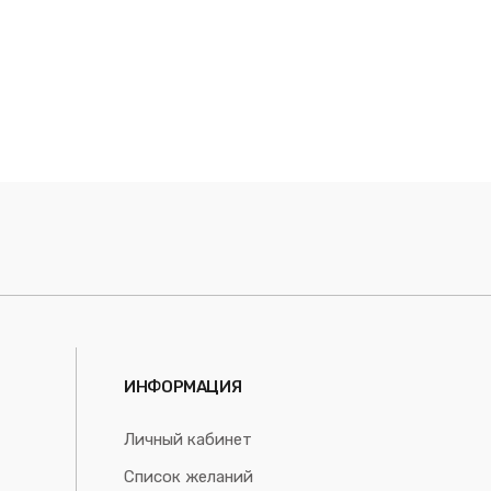
ИНФОРМАЦИЯ
Личный кабинет
Список желаний