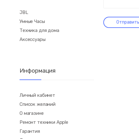
JBL
Умные Часы
Техника для дома
Аксессуары
Информация
Личный кабинет
Список желаний
О магазине
Ремонт техники Apple
Гарантия