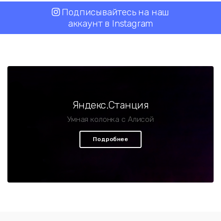
Подписывайтесь на наш
аккаунт в Instagram
Яндекс.Станция
Умная колонка с Алисой
Подробнее