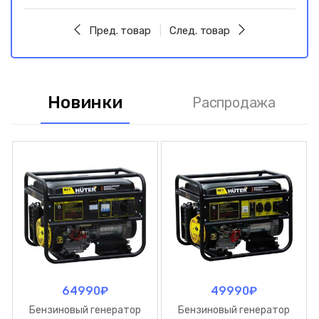
Пред. товар
След. товар
Новинки
Распродажа
64990
₽
49990
₽
Бензиновый генератор
Бензиновый генератор