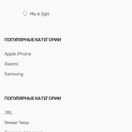
Мы в 2gis
ПОПУЛЯРНЫЕ КАТЕГОРИИ
Apple iPhone
Xiaomi
Samsung
ПОПУЛЯРНЫЕ КАТЕГОРИИ
JBL
Умные Часы