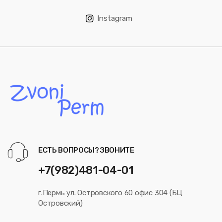
Instagram
ЕСТЬ ВОПРОСЫ? ЗВОНИТЕ
+7(982)481-04-01
г.Пермь ул. Островского 60 офис 304 (БЦ
Островский)