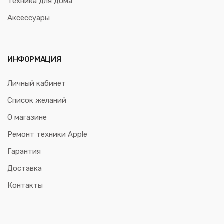
Техника для дома
Аксессуары
ИНФОРМАЦИЯ
Личный кабинет
Список желаний
О магазине
Ремонт техники Apple
Гарантия
Доставка
Контакты