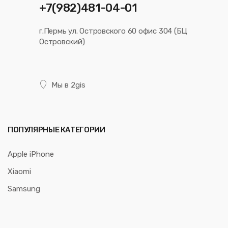
+7(982)481-04-01
г.Пермь ул. Островского 60 офис 304 (БЦ
Островский)
Мы в 2gis
ПОПУЛЯРНЫЕ КАТЕГОРИИ
Apple iPhone
Xiaomi
Samsung