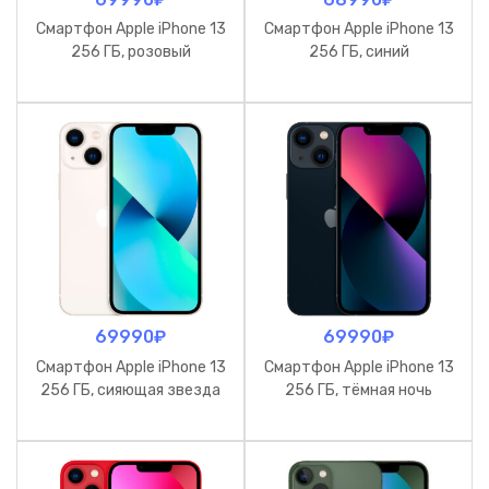
Смартфон Apple iPhone 13
Смартфон Apple iPhone 13
256 ГБ, розовый
256 ГБ, синий
69990
₽
69990
₽
Смартфон Apple iPhone 13
Смартфон Apple iPhone 13
256 ГБ, сияющая звезда
256 ГБ, тёмная ночь