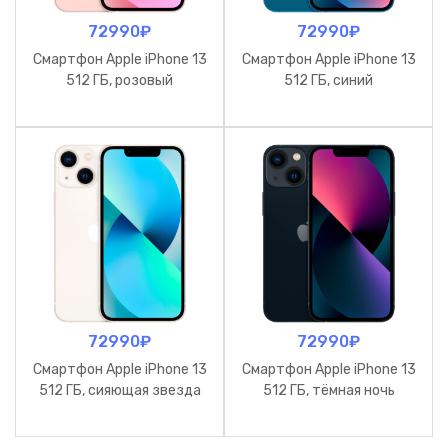
72990
₽
72990
₽
Смартфон Apple iPhone 13
Смартфон Apple iPhone 13
512 ГБ, розовый
512 ГБ, синий
72990
₽
72990
₽
Смартфон Apple iPhone 13
Смартфон Apple iPhone 13
512 ГБ, сияющая звезда
512 ГБ, тёмная ночь