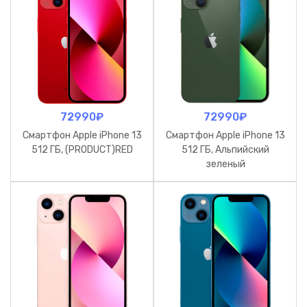
72990
₽
72990
₽
Смартфон Apple iPhone 13
Смартфон Apple iPhone 13
512 ГБ, (PRODUCT)RED
512 ГБ, Альпийский
зеленый