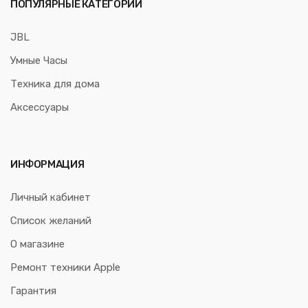
ПОПУЛЯРНЫЕ КАТЕГОРИИ
JBL
Умные Часы
Техника для дома
Аксессуары
ИНФОРМАЦИЯ
Личный кабинет
Список желаний
О магазине
Ремонт техники Apple
Гарантия