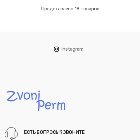
Представлено 18 товаров
Instagram
ЕСТЬ ВОПРОСЫ? ЗВОНИТЕ