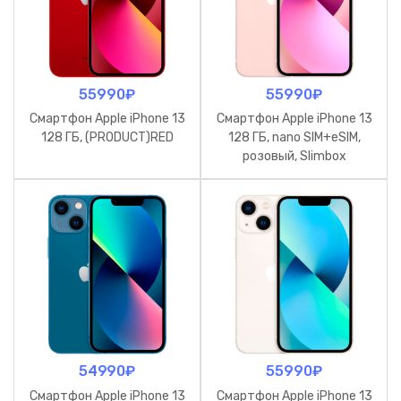
55990
₽
55990
₽
Смартфон Apple iPhone 13
Смартфон Apple iPhone 13
128 ГБ, (PRODUCT)RED
128 ГБ, nano SIM+eSIM,
розовый, Slimbox
54990
₽
55990
₽
Смартфон Apple iPhone 13
Смартфон Apple iPhone 13