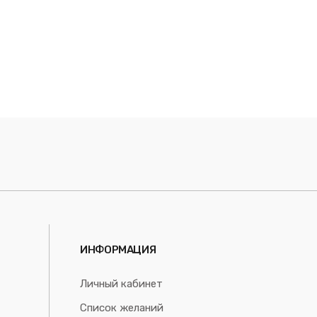
ИНФОРМАЦИЯ
Личный кабинет
Список желаний