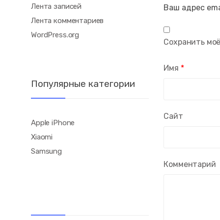
Лента записей
Ваш адрес ema
Лента комментариев
WordPress.org
Сохранить моё
Имя
*
Популярные категории
Сайт
Apple iPhone
Xiaomi
Samsung
Комментарий