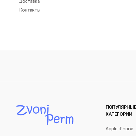
Доставка
Контакты
ПОПУЛЯРНЫ
КАТЕГОРИИ
Apple iPhone