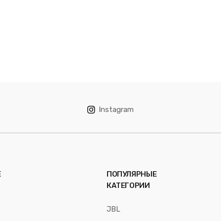
Instagram
Е
ПОПУЛЯРНЫЕ
КАТЕГОРИИ
JBL