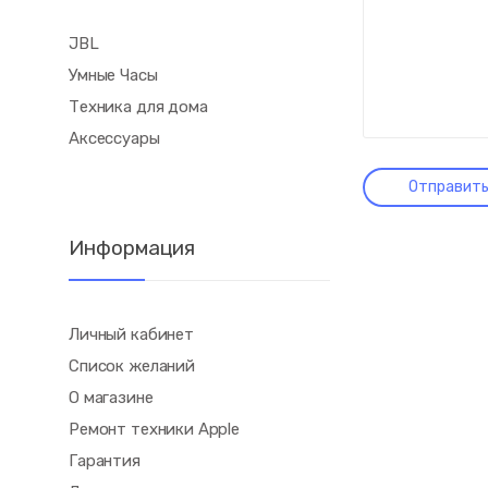
JBL
Умные Часы
Техника для дома
Аксессуары
Информация
Личный кабинет
Список желаний
О магазине
Ремонт техники Apple
Гарантия