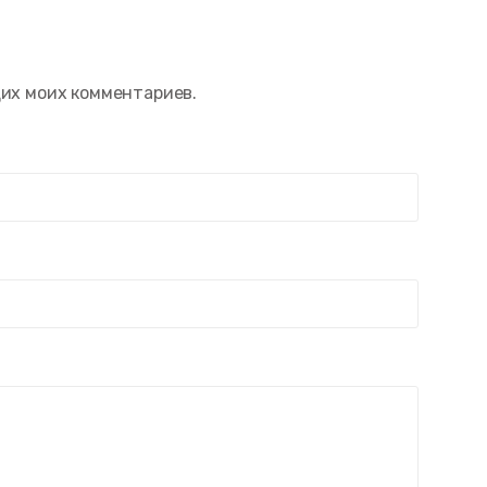
щих моих комментариев.