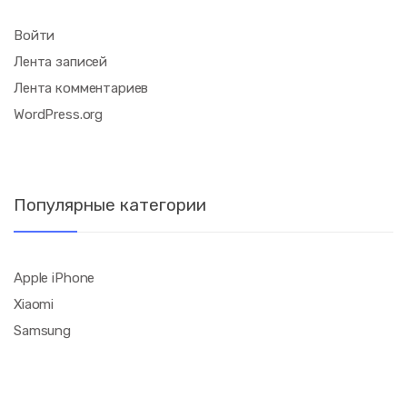
Войти
Лента записей
Лента комментариев
WordPress.org
Популярные категории
Apple iPhone
Xiaomi
Samsung