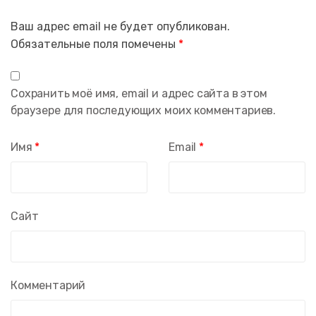
Ваш адрес email не будет опубликован.
Обязательные поля помечены
*
Сохранить моё имя, email и адрес сайта в этом
браузере для последующих моих комментариев.
Имя
*
Email
*
Сайт
Комментарий