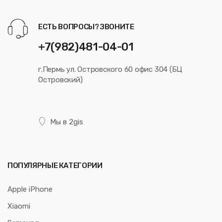
ЕСТЬ ВОПРОСЫ? ЗВОНИТЕ
+7(982)481-04-01
г.Пермь ул. Островского 60 офис 304 (БЦ
Островский)
Мы в 2gis
ПОПУЛЯРНЫЕ КАТЕГОРИИ
Apple iPhone
Xiaomi