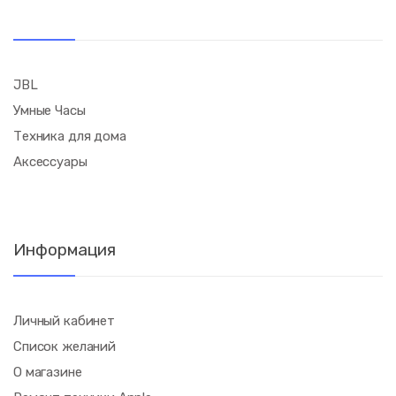
JBL
Умные Часы
Техника для дома
Аксессуары
Информация
Личный кабинет
Список желаний
О магазине