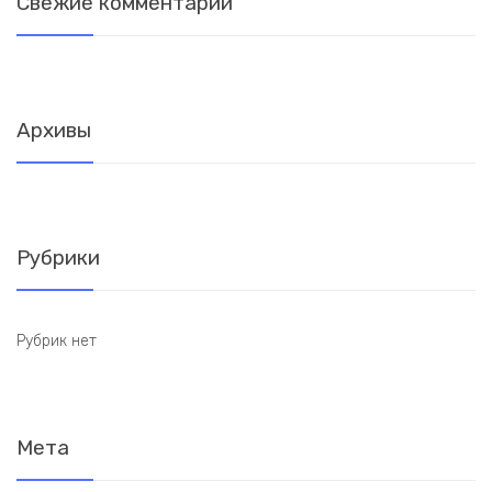
Свежие комментарии
Архивы
Рубрики
Рубрик нет
Мета