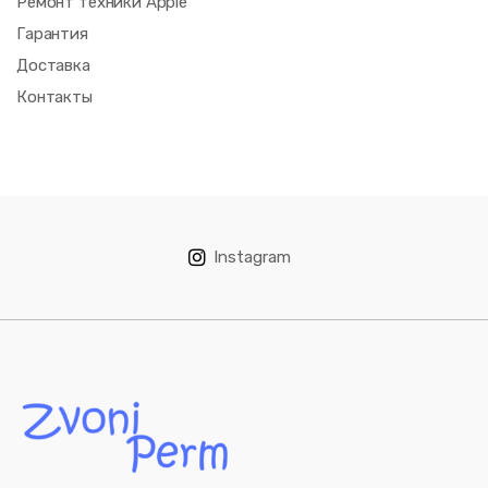
Ремонт техники Apple
Гарантия
Доставка
Контакты
Instagram