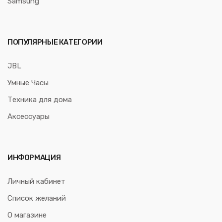
Samsung
ПОПУЛЯРНЫЕ КАТЕГОРИИ
JBL
Умные Часы
Техника для дома
Аксессуары
ИНФОРМАЦИЯ
Личный кабинет
Список желаний
О магазине