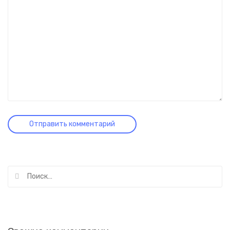
Найти: