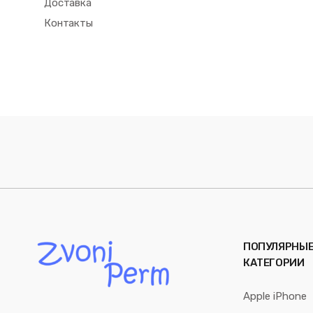
Доставка
Контакты
ПОПУЛЯРНЫ
КАТЕГОРИИ
Apple iPhone