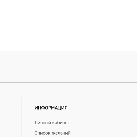
ИНФОРМАЦИЯ
Личный кабинет
Список желаний