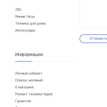
JBL
Умные Часы
Техника для дома
Аксессуары
Информация
Личный кабинет
Список желаний
О магазине
Ремонт техники Apple
Гарантия