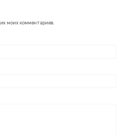
щих моих комментариев.