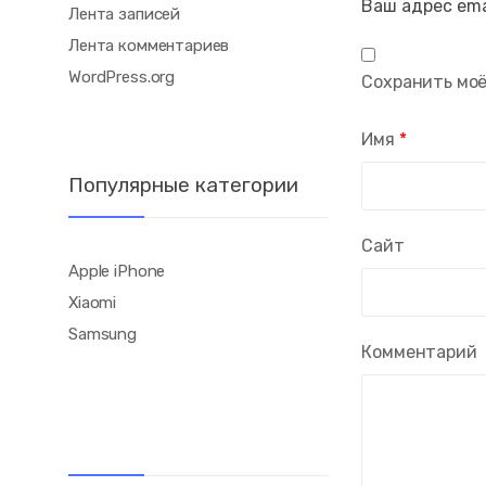
Ваш адрес ema
Лента записей
Лента комментариев
WordPress.org
Сохранить моё
Имя
*
Популярные категории
Сайт
Apple iPhone
Xiaomi
Samsung
Комментарий