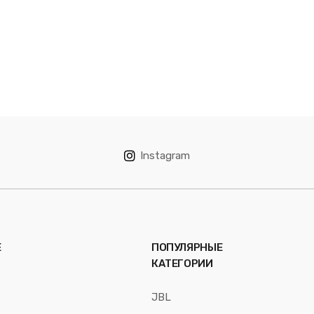
Instagram
Е
ПОПУЛЯРНЫЕ
КАТЕГОРИИ
JBL