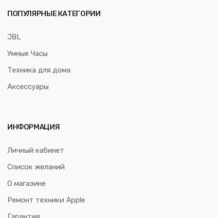
ПОПУЛЯРНЫЕ КАТЕГОРИИ
JBL
Умные Часы
Техника для дома
Аксессуары
ИНФОРМАЦИЯ
Личный кабинет
Список желаний
О магазине
Ремонт техники Apple
Гарантия