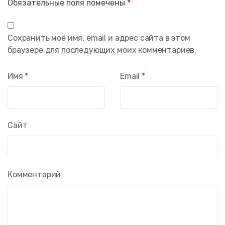
Обязательные поля помечены
*
Сохранить моё имя, email и адрес сайта в этом
браузере для последующих моих комментариев.
Имя
*
Email
*
Сайт
Комментарий