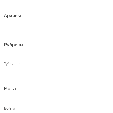
Архивы
Рубрики
Рубрик нет
Мета
Войти