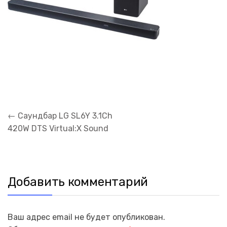
Навигация
←
Саундбар LG SL6Y 3.1Ch
по
420W DTS Virtual:X Sound
записям
Добавить комментарий
Ваш адрес email не будет опубликован.