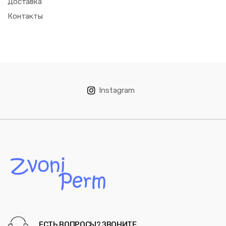
Доставка
Контакты
Instagram
ЕСТЬ ВОПРОСЫ? ЗВОНИТЕ