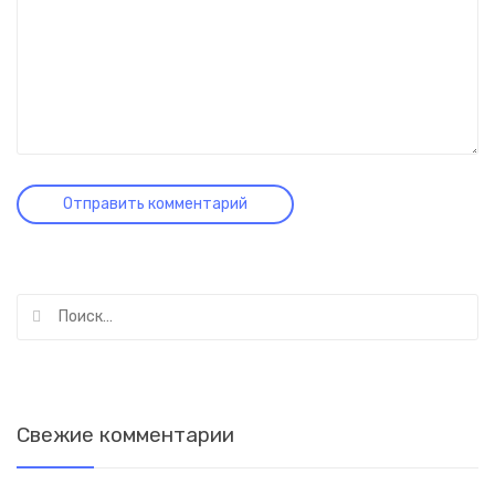
Найти:
Свежие комментарии