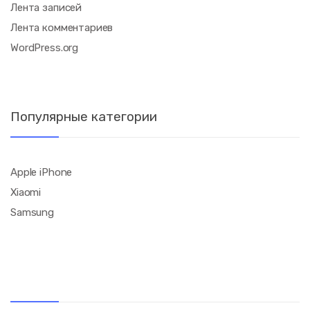
Лента записей
Лента комментариев
WordPress.org
Популярные категории
Apple iPhone
Xiaomi
Samsung