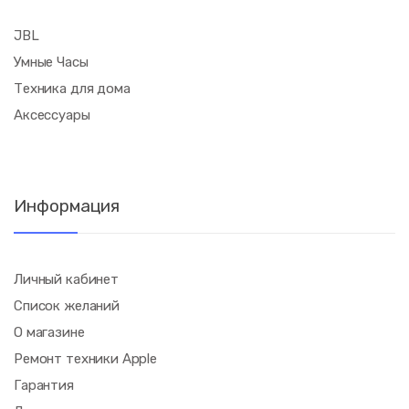
JBL
Умные Часы
Техника для дома
Аксессуары
Информация
Личный кабинет
Список желаний
О магазине
Ремонт техники Apple
Гарантия