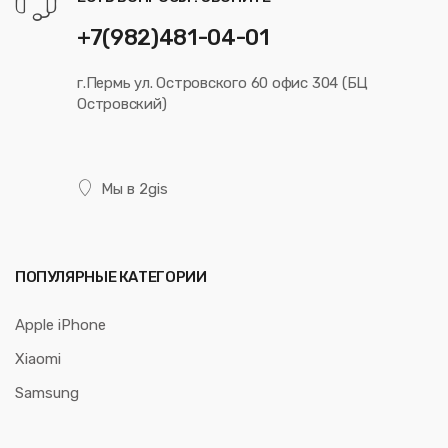
+7(982)481-04-01
г.Пермь ул. Островского 60 офис 304 (БЦ
Островский)
Мы в 2gis
ПОПУЛЯРНЫЕ КАТЕГОРИИ
Apple iPhone
Xiaomi
Samsung