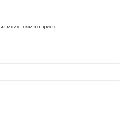
щих моих комментариев.