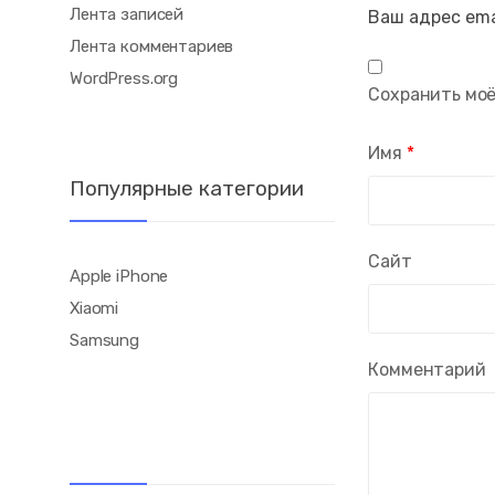
Лента записей
Ваш адрес ema
Лента комментариев
WordPress.org
Сохранить моё
Имя
*
Популярные категории
Сайт
Apple iPhone
Xiaomi
Samsung
Комментарий