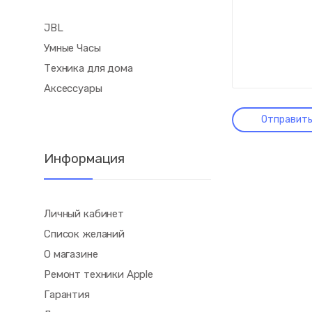
JBL
Умные Часы
Техника для дома
Аксессуары
Информация
Личный кабинет
Список желаний
О магазине
Ремонт техники Apple
Гарантия