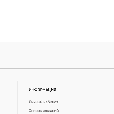
ИНФОРМАЦИЯ
Личный кабинет
Список желаний