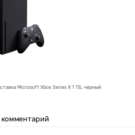
тавка Microsoft Xbox Series X 1 ТБ, черный
 комментарий