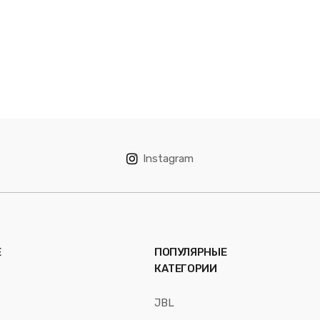
Instagram
Е
ПОПУЛЯРНЫЕ
КАТЕГОРИИ
JBL