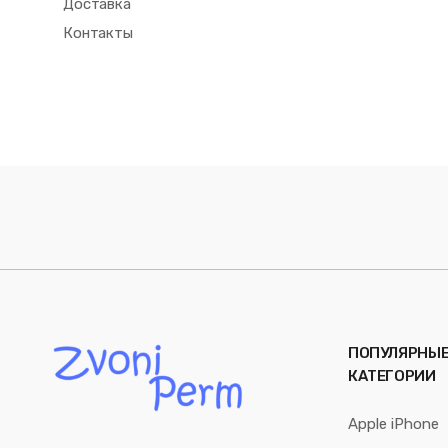
Доставка
Контакты
ПОПУЛЯРНЫ
КАТЕГОРИИ
Apple iPhone