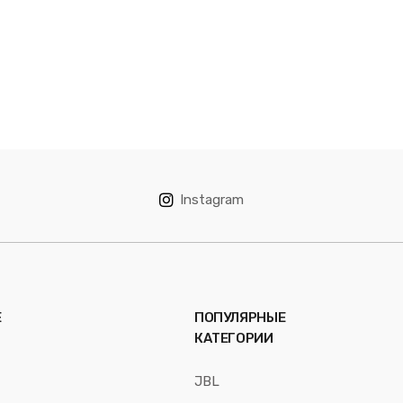
Instagram
Е
ПОПУЛЯРНЫЕ
КАТЕГОРИИ
JBL