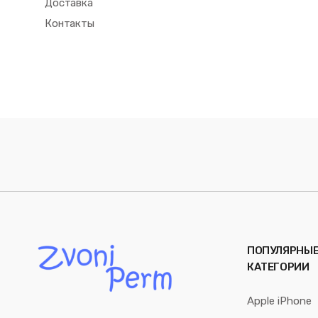
Доставка
Контакты
ПОПУЛЯРНЫ
КАТЕГОРИИ
Apple iPhone