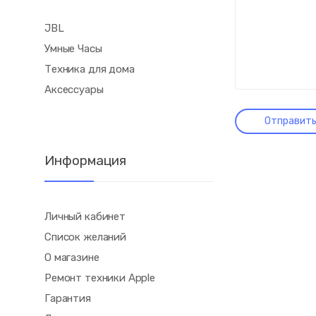
JBL
Умные Часы
Техника для дома
Аксессуары
Информация
Личный кабинет
Список желаний
О магазине
Ремонт техники Apple
Гарантия