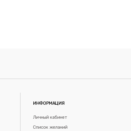
ИНФОРМАЦИЯ
Личный кабинет
Список желаний