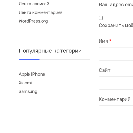
Лента записей
Ваш адрес ema
Лента комментариев
WordPress.org
Сохранить моё
Имя
*
Популярные категории
Сайт
Apple iPhone
Xiaomi
Samsung
Комментарий