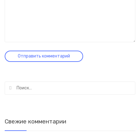
Найти:
Свежие комментарии