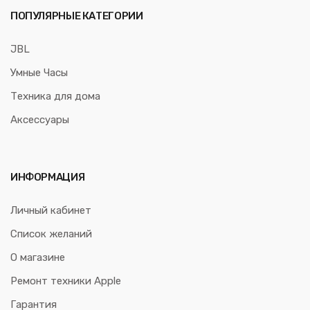
ПОПУЛЯРНЫЕ КАТЕГОРИИ
JBL
Умные Часы
Техника для дома
Аксессуары
ИНФОРМАЦИЯ
Личный кабинет
Список желаний
О магазине
Ремонт техники Apple
Гарантия