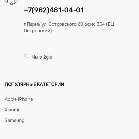
+7(982)481-04-01
г.Пермь ул. Островского 60 офис 304 (БЦ
Островский)
Мы в 2gis
ПОПУЛЯРНЫЕ КАТЕГОРИИ
Apple iPhone
Xiaomi
Samsung