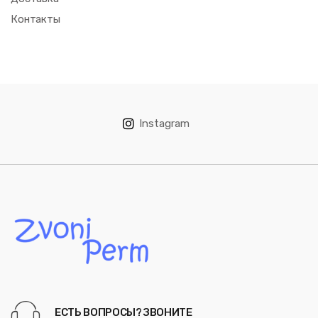
Контакты
Instagram
ЕСТЬ ВОПРОСЫ? ЗВОНИТЕ