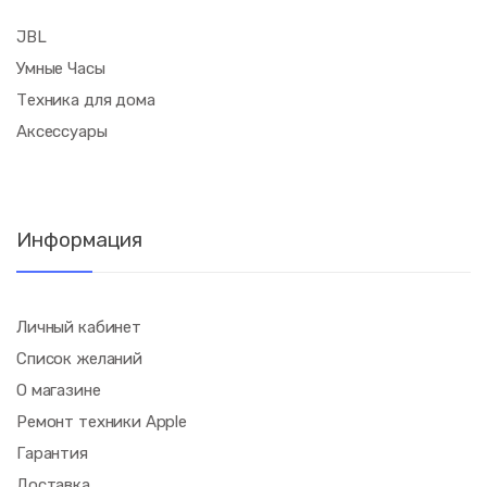
JBL
Умные Часы
Техника для дома
Аксессуары
Информация
Личный кабинет
Список желаний
О магазине
Ремонт техники Apple
Гарантия
Доставка