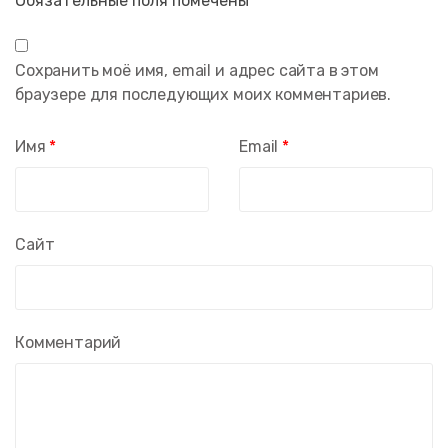
Обязательные поля помечены
*
Сохранить моё имя, email и адрес сайта в этом
браузере для последующих моих комментариев.
Имя
*
Email
*
Сайт
Комментарий