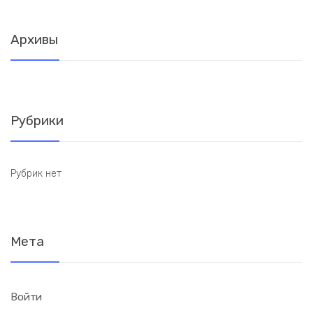
Архивы
Рубрики
Рубрик нет
Мета
Войти