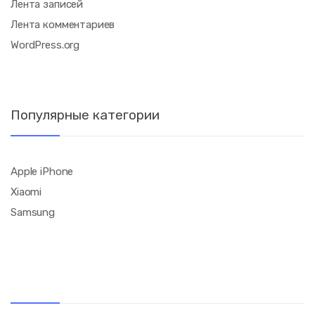
Лента записей
Лента комментариев
WordPress.org
Популярные категории
Apple iPhone
Xiaomi
Samsung