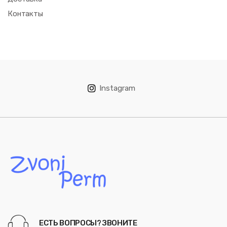
Контакты
Instagram
ЕСТЬ ВОПРОСЫ? ЗВОНИТЕ