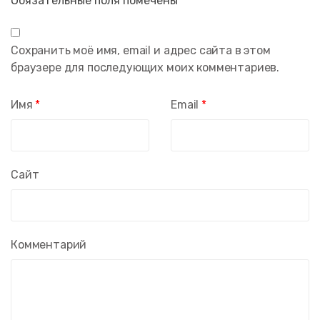
Обязательные поля помечены
*
Сохранить моё имя, email и адрес сайта в этом
браузере для последующих моих комментариев.
Имя
*
Email
*
Сайт
Комментарий