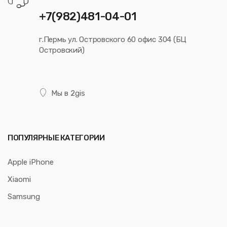
+7(982)481-04-01
г.Пермь ул. Островского 60 офис 304 (БЦ
Островский)
Мы в 2gis
ПОПУЛЯРНЫЕ КАТЕГОРИИ
Apple iPhone
Xiaomi
Samsung