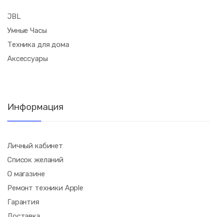
JBL
Умные Часы
Техника для дома
Аксессуары
Информация
Личный кабинет
Список желаний
О магазине
Ремонт техники Apple
Гарантия
Доставка