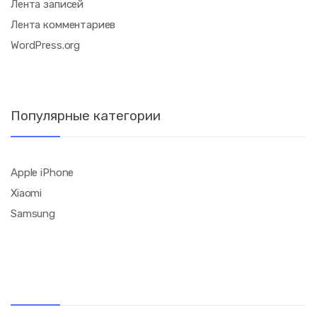
Лента записей
Лента комментариев
WordPress.org
Популярные категории
Apple iPhone
Xiaomi
Samsung