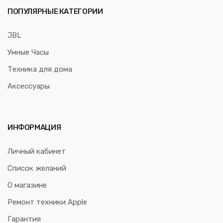
ПОПУЛЯРНЫЕ КАТЕГОРИИ
JBL
Умные Часы
Техника для дома
Аксессуары
ИНФОРМАЦИЯ
Личный кабинет
Список желаний
О магазине
Ремонт техники Apple
Гарантия