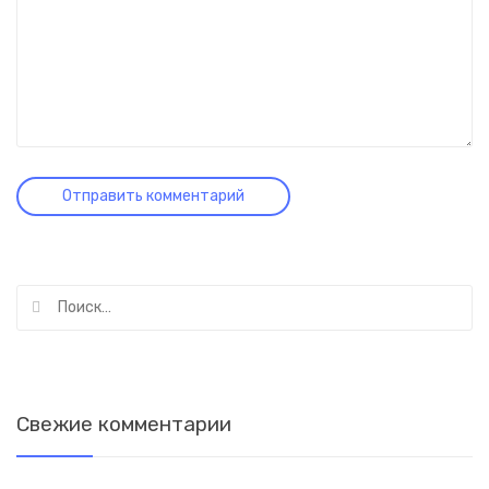
Найти:
Свежие комментарии