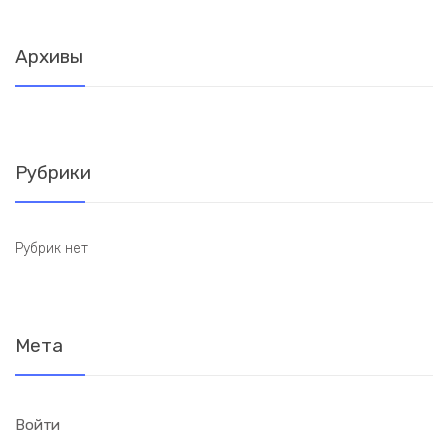
Архивы
Рубрики
Рубрик нет
Мета
Войти