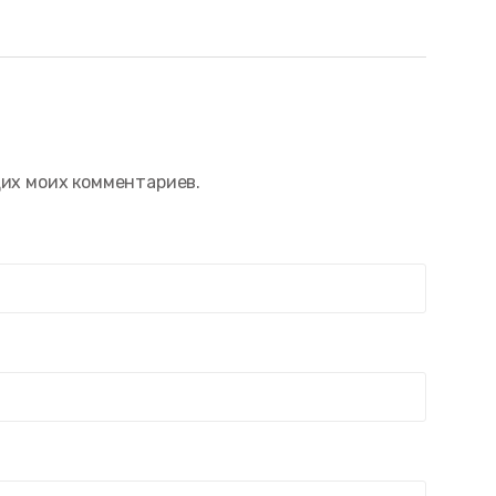
щих моих комментариев.