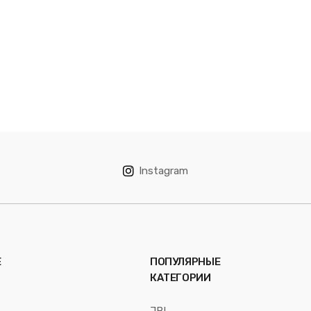
Instagram
Е
ПОПУЛЯРНЫЕ
КАТЕГОРИИ