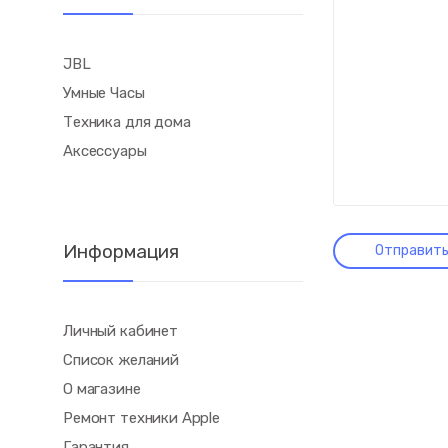
JBL
Умные Часы
Техника для дома
Аксессуары
Информация
Личный кабинет
Список желаний
О магазине
Ремонт техники Apple
Гарантия