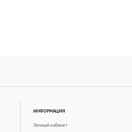
ИНФОРМАЦИЯ
Личный кабинет