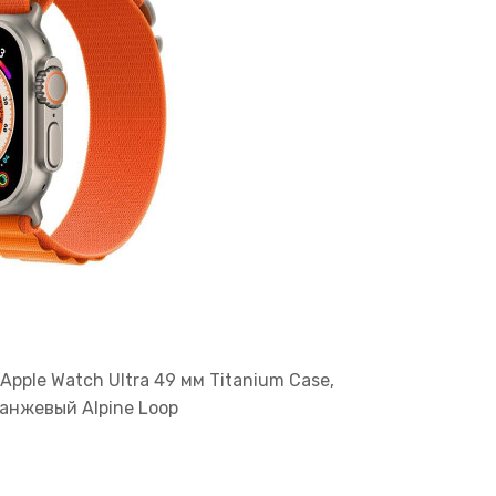
pple Watch Ultra 49 мм Titanium Case,
анжевый Alpine Loop