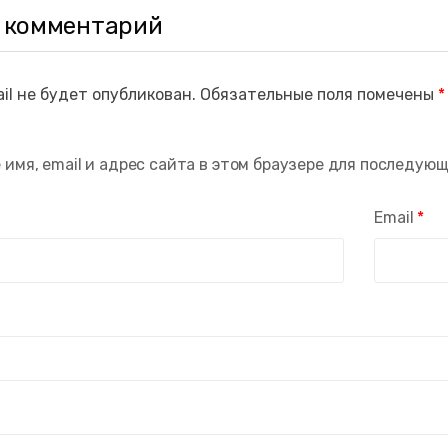
 комментарий
il не будет опубликован.
Обязательные поля помечены
*
 имя, email и адрес сайта в этом браузере для последую
Email
*