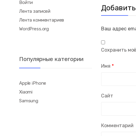
Войти
Добавить
Лента записей
Лента комментариев
Ваш адрес ema
WordPress.org
Сохранить моё
Популярные категории
Имя
*
Apple iPhone
Xiaomi
Сайт
Samsung
Комментарий