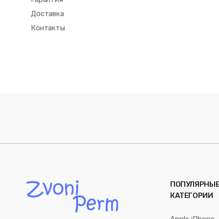
Доставка
Контакты
ПОПУЛЯРНЫ
КАТЕГОРИИ