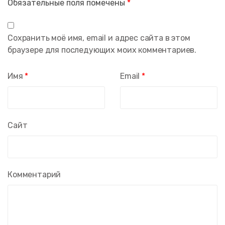
Обязательные поля помечены
*
Сохранить моё имя, email и адрес сайта в этом
браузере для последующих моих комментариев.
Имя
*
Email
*
Сайт
Комментарий