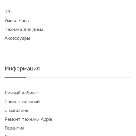
JBL
Умные Часы
Техника для дома
Аксессуары
Информация
Личный кабинет
Список желаний
О магазине
Ремонт техники Apple
Гарантия