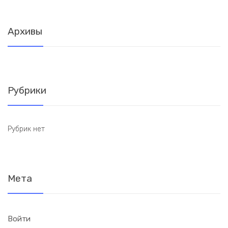
Архивы
Рубрики
Рубрик нет
Мета
Войти