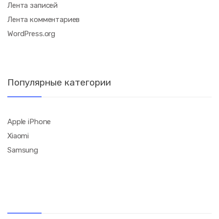
Лента записей
Лента комментариев
WordPress.org
Популярные категории
Apple iPhone
Xiaomi
Samsung