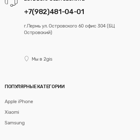
+7(982)481-04-01
г.Пермь ул. Островского 60 офис 304 (БЦ
Островский)
Мы в 2gis
ПОПУЛЯРНЫЕ КАТЕГОРИИ
Apple iPhone
Xiaomi
Samsung