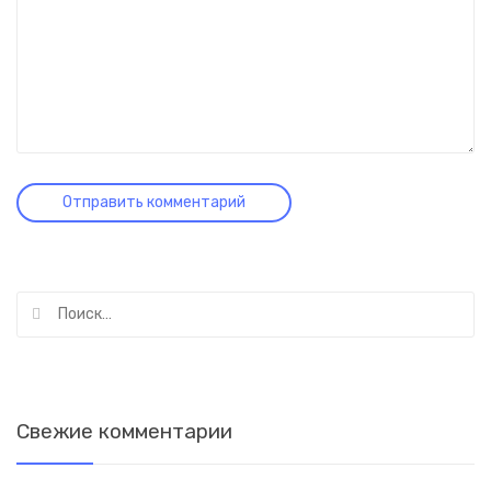
Найти:
Свежие комментарии