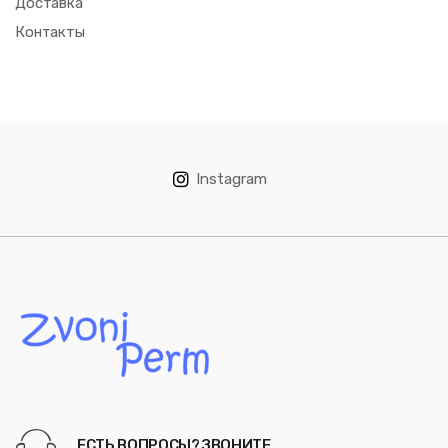
Доставка
Контакты
Instagram
ЕСТЬ ВОПРОСЫ? ЗВОНИТЕ