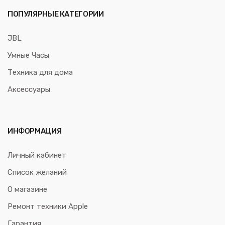
ПОПУЛЯРНЫЕ КАТЕГОРИИ
JBL
Умные Часы
Техника для дома
Аксессуары
ИНФОРМАЦИЯ
Личный кабинет
Список желаний
О магазине
Ремонт техники Apple
Гарантия