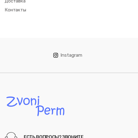
Доставка
Контакты
Instagram
ЕСТЬ ВОПРОСЫ? ЗВОНИТЕ