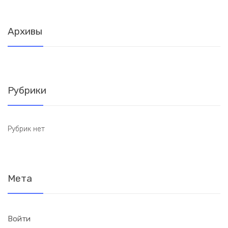
Архивы
Рубрики
Рубрик нет
Мета
Войти