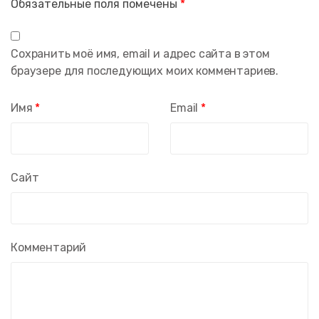
Обязательные поля помечены
*
Сохранить моё имя, email и адрес сайта в этом
браузере для последующих моих комментариев.
Имя
*
Email
*
Сайт
Комментарий