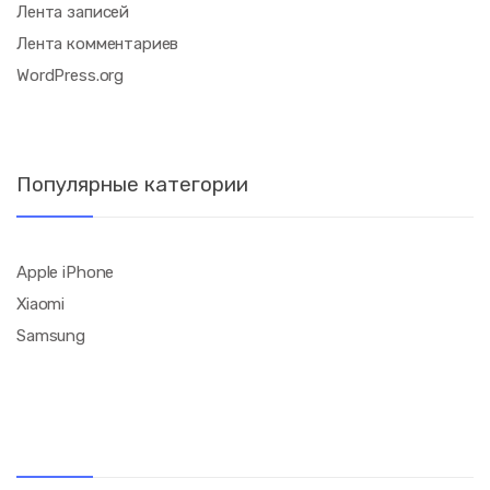
Лента записей
Лента комментариев
WordPress.org
Популярные категории
Apple iPhone
Xiaomi
Samsung