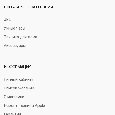
ПОПУЛЯРНЫЕ КАТЕГОРИИ
JBL
Умные Часы
Техника для дома
Аксессуары
ИНФОРМАЦИЯ
Личный кабинет
Список желаний
О магазине
Ремонт техники Apple
Гарантия