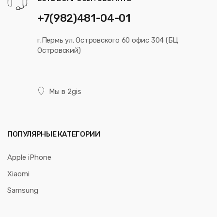
+7(982)481-04-01
г.Пермь ул. Островского 60 офис 304 (БЦ
Островский)
Мы в 2gis
ПОПУЛЯРНЫЕ КАТЕГОРИИ
Apple iPhone
Xiaomi
Samsung