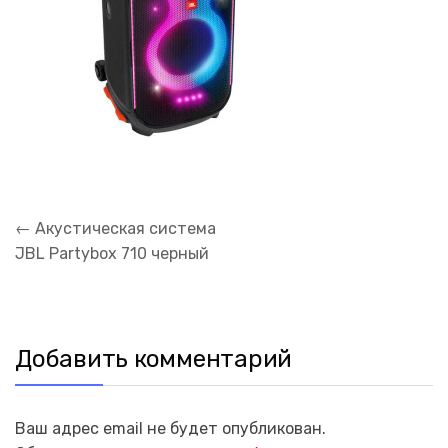
Навигация
←
Акустическая система
по
JBL Partybox 710 черный
записям
Добавить комментарий
Ваш адрес email не будет опубликован.