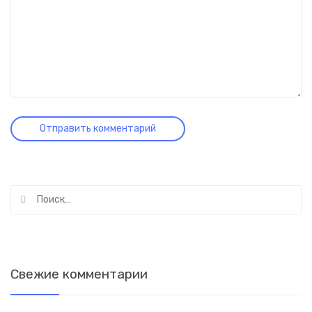
Найти:
Свежие комментарии