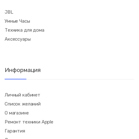
JBL
Умные Часы
Техника для дома
Аксессуары
Информация
Личный кабинет
Список желаний
О магазине
Ремонт техники Apple
Гарантия