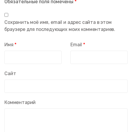
Обязательные поля помечены
*
Сохранить моё имя, email и адрес сайта в этом
браузере для последующих моих комментариев.
Имя
*
Email
*
Сайт
Комментарий