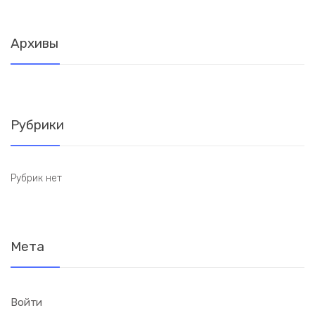
Архивы
Рубрики
Рубрик нет
Мета
Войти