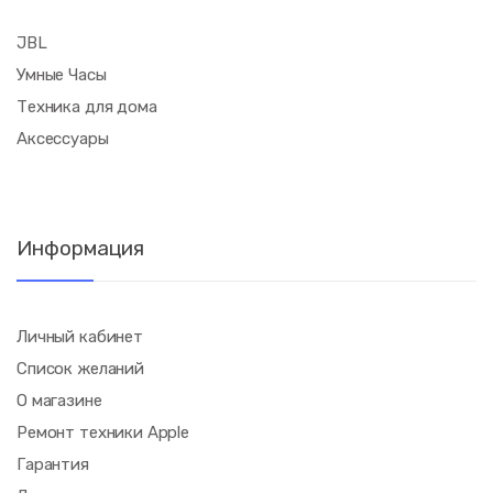
JBL
Умные Часы
Техника для дома
Аксессуары
Информация
Личный кабинет
Список желаний
О магазине
Ремонт техники Apple
Гарантия