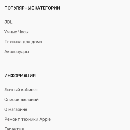
ПОПУЛЯРНЫЕ КАТЕГОРИИ
JBL
Умные Часы
Техника для дома
Аксессуары
ИНФОРМАЦИЯ
Личный кабинет
Список желаний
О магазине
Ремонт техники Apple
Гарантия