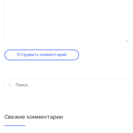
Найти:
Свежие комментарии