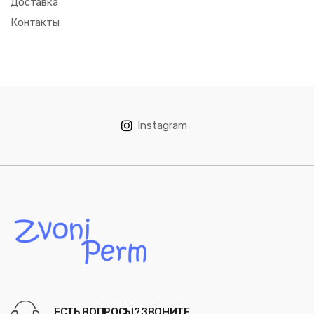
Доставка
Контакты
Instagram
ЕСТЬ ВОПРОСЫ? ЗВОНИТЕ