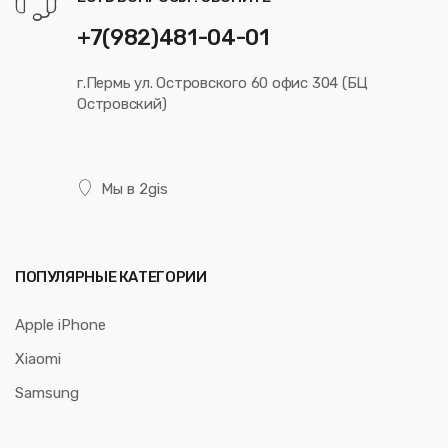
+7(982)481-04-01
г.Пермь ул. Островского 60 офис 304 (БЦ
Островский)
Мы в 2gis
ПОПУЛЯРНЫЕ КАТЕГОРИИ
Apple iPhone
Xiaomi
Samsung