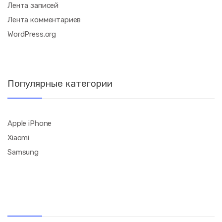
Лента записей
Лента комментариев
WordPress.org
Популярные категории
Apple iPhone
Xiaomi
Samsung