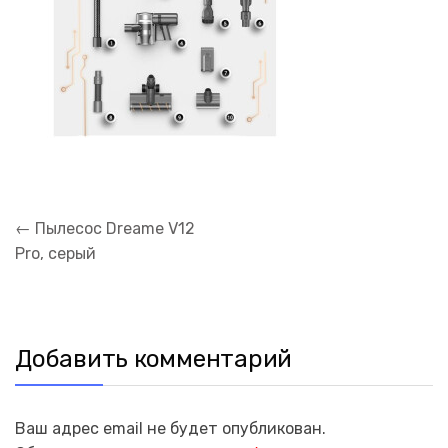
Навигация
←
Пылесос Dreame V12
по
Pro, серый
записям
Добавить комментарий
Ваш адрес email не будет опубликован.