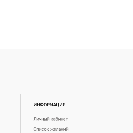
ИНФОРМАЦИЯ
Личный кабинет
Список желаний