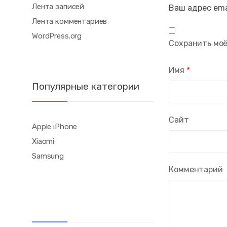
Лента записей
Ваш адрес ema
Лента комментариев
WordPress.org
Сохранить моё
Имя
*
Популярные категории
Сайт
Apple iPhone
Xiaomi
Samsung
Комментарий