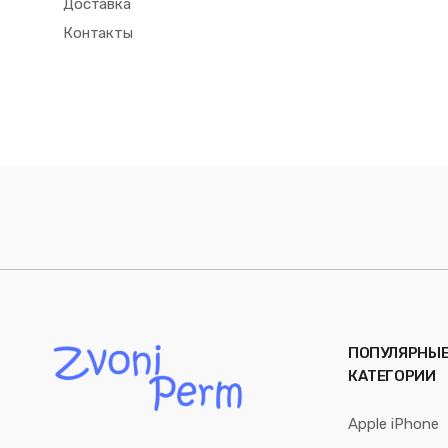
Доставка
Контакты
ПОПУЛЯРНЫ
КАТЕГОРИИ
Apple iPhone