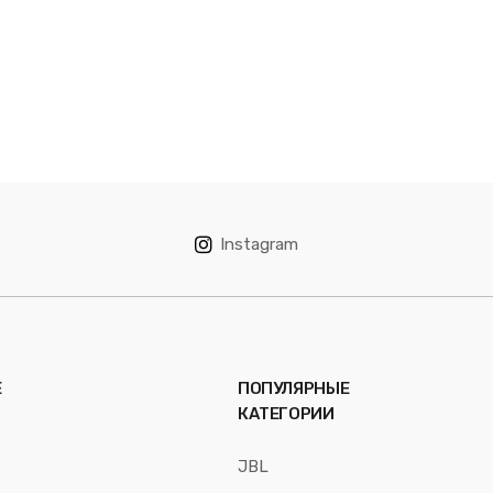
Instagram
Е
ПОПУЛЯРНЫЕ
КАТЕГОРИИ
JBL