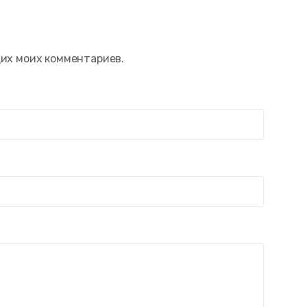
щих моих комментариев.