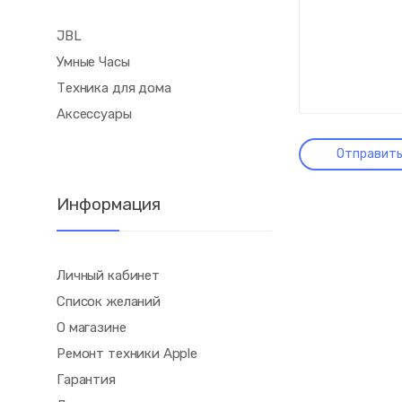
JBL
Умные Часы
Техника для дома
Аксессуары
Информация
Личный кабинет
Список желаний
О магазине
Ремонт техники Apple
Гарантия