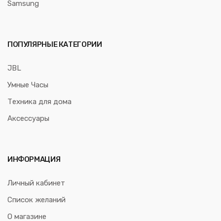
Samsung
ПОПУЛЯРНЫЕ КАТЕГОРИИ
JBL
Умные Часы
Техника для дома
Аксессуары
ИНФОРМАЦИЯ
Личный кабинет
Список желаний
О магазине