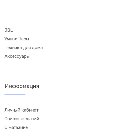
JBL
Умные Часы
Техника для дома
Аксессуары
Информация
Личный кабинет
Список желаний
О магазине