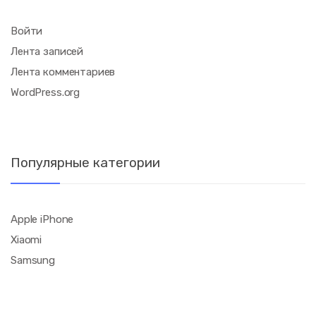
Войти
Лента записей
Лента комментариев
WordPress.org
Популярные категории
Apple iPhone
Xiaomi
Samsung