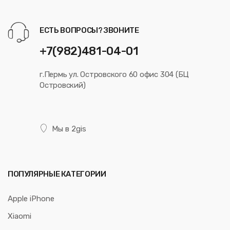
ЕСТЬ ВОПРОСЫ? ЗВОНИТЕ
+7(982)481-04-01
г.Пермь ул. Островского 60 офис 304 (БЦ
Островский)
Мы в 2gis
ПОПУЛЯРНЫЕ КАТЕГОРИИ
Apple iPhone
Xiaomi