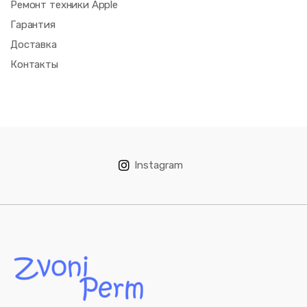
Ремонт техники Apple
Гарантия
Доставка
Контакты
Instagram