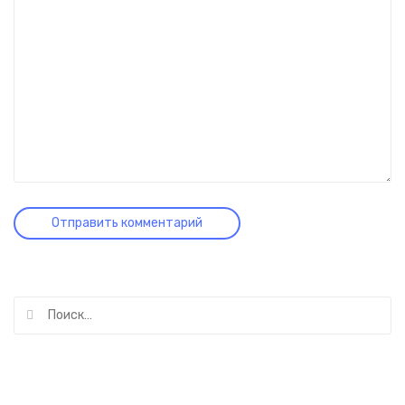
Найти: