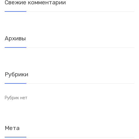
Свежие комментарии
Архивы
Рубрики
Рубрик нет
Мета