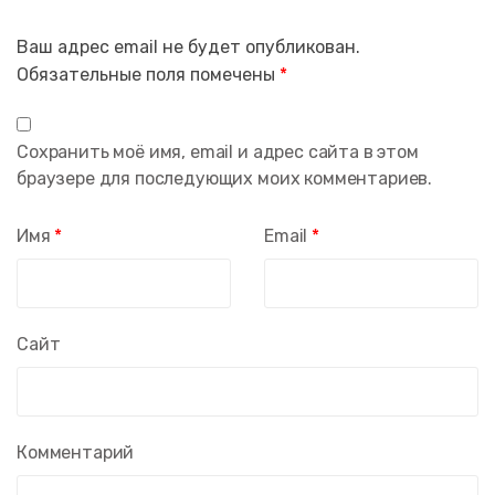
Ваш адрес email не будет опубликован.
Обязательные поля помечены
*
Сохранить моё имя, email и адрес сайта в этом
браузере для последующих моих комментариев.
Имя
*
Email
*
Сайт
Комментарий