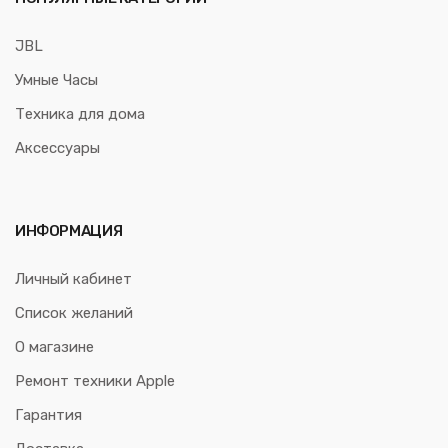
JBL
Умные Часы
Техника для дома
Аксессуары
ИНФОРМАЦИЯ
Личный кабинет
Список желаний
О магазине
Ремонт техники Apple
Гарантия