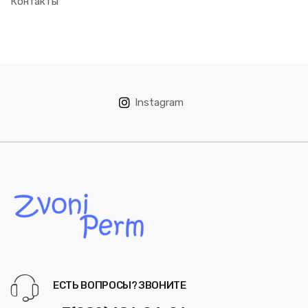
Контакты
Instagram
ЕСТЬ ВОПРОСЫ? ЗВОНИТЕ