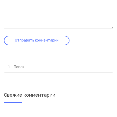
Найти:
Свежие комментарии