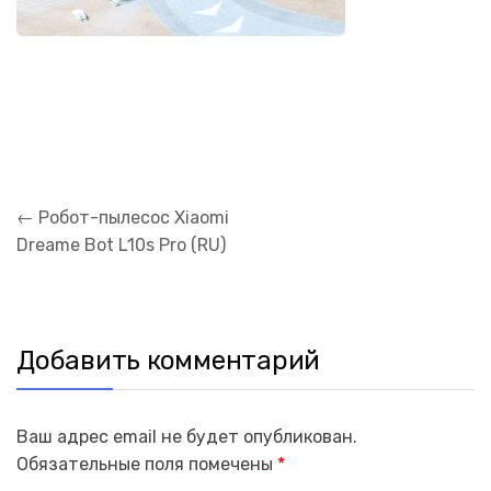
Навигация
←
Робот-пылесос Xiaomi
по
Dreame Bot L10s Pro (RU)
записям
Добавить комментарий
Ваш адрес email не будет опубликован.
Обязательные поля помечены
*