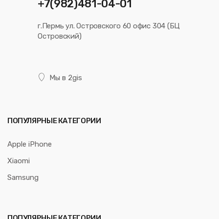
+7(982)481-04-01
г.Пермь ул. Островского 60 офис 304 (БЦ
Островский)
Мы в 2gis
ПОПУЛЯРНЫЕ КАТЕГОРИИ
Apple iPhone
Xiaomi
Samsung
ПОПУЛЯРНЫЕ КАТЕГОРИИ