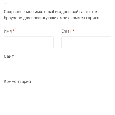
Сохранить моё имя, email и адрес сайта в этом
браузере для последующих моих комментариев.
Имя
*
Email
*
Сайт
Комментарий