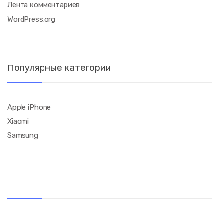
Лента комментариев
WordPress.org
Популярные категории
Apple iPhone
Xiaomi
Samsung