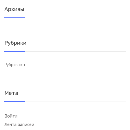
Архивы
Рубрики
Рубрик нет
Мета
Войти
Лента записей