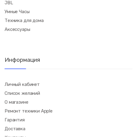
JBL
Умные Часы
Техника для дома
Аксессуары
Информация
Личный кабинет
Список желаний
О магазине
Ремонт техники Apple
Гарантия
Доставка