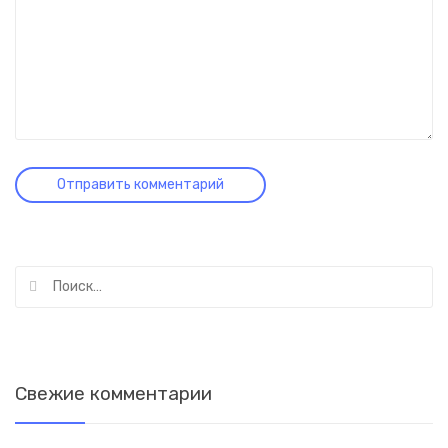
Найти:
Свежие комментарии