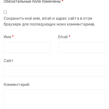
Обязательные поля помечены
*
Сохранить моё имя, email и адрес сайта в этом
браузере для последующих моих комментариев.
Имя
*
Email
*
Сайт
Комментарий