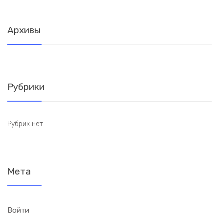
Архивы
Рубрики
Рубрик нет
Мета
Войти