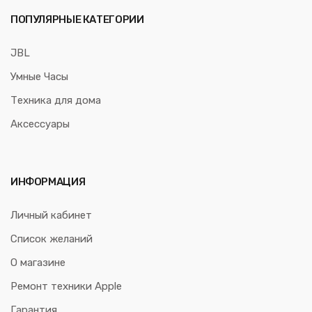
ПОПУЛЯРНЫЕ КАТЕГОРИИ
JBL
Умные Часы
Техника для дома
Аксессуары
ИНФОРМАЦИЯ
Личный кабинет
Список желаний
О магазине
Ремонт техники Apple
Гарантия