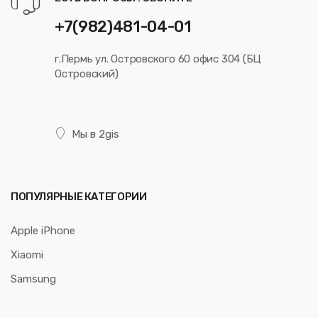
+7(982)481-04-01
г.Пермь ул. Островского 60 офис 304 (БЦ
Островский)
Мы в 2gis
ПОПУЛЯРНЫЕ КАТЕГОРИИ
Apple iPhone
Xiaomi
Samsung