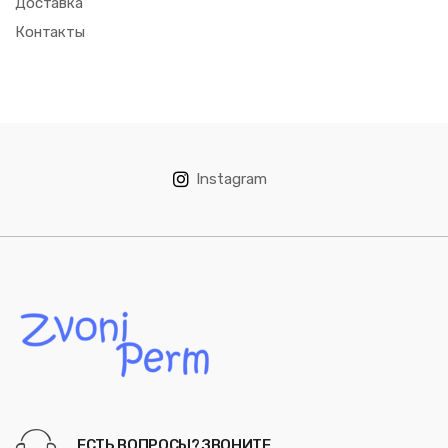
Доставка
Контакты
Instagram
ЕСТЬ ВОПРОСЫ? ЗВОНИТЕ