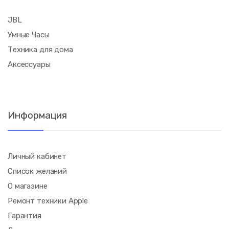
JBL
Умные Часы
Техника для дома
Аксессуары
Информация
Личный кабинет
Список желаний
О магазине
Ремонт техники Apple
Гарантия