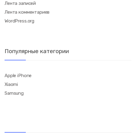
Лента записей
Лента комментариев
WordPress.org
Популярные категории
Apple iPhone
Xiaomi
Samsung