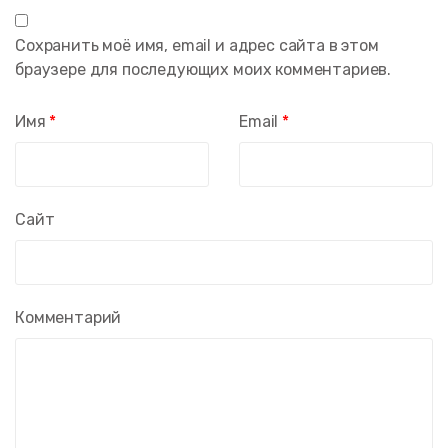
Сохранить моё имя, email и адрес сайта в этом
браузере для последующих моих комментариев.
Имя
*
Email
*
Сайт
Комментарий