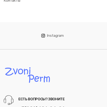
Контакты
Instagram
ЕСТЬ ВОПРОСЫ? ЗВОНИТЕ