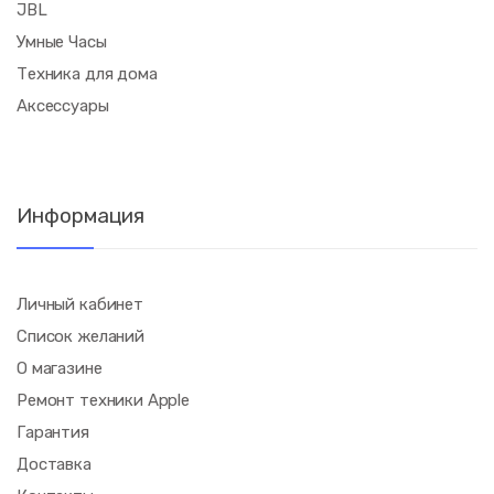
JBL
Умные Часы
Техника для дома
Аксессуары
Информация
Личный кабинет
Список желаний
О магазине
Ремонт техники Apple
Гарантия
Доставка