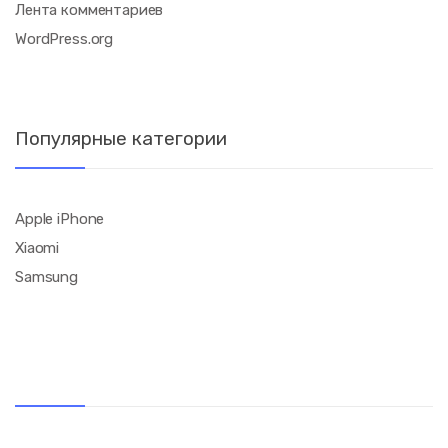
Лента комментариев
WordPress.org
Популярные категории
Apple iPhone
Xiaomi
Samsung