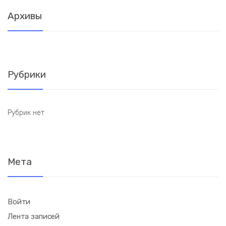
Архивы
Рубрики
Рубрик нет
Мета
Войти
Лента записей