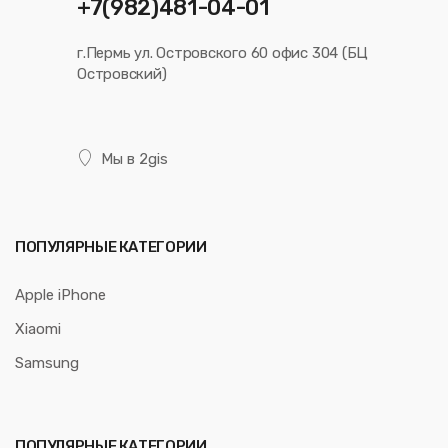
+7(982)481-04-01
г.Пермь ул. Островского 60 офис 304 (БЦ
Островский)
Мы в 2gis
ПОПУЛЯРНЫЕ КАТЕГОРИИ
Apple iPhone
Xiaomi
Samsung
ПОПУЛЯРНЫЕ КАТЕГОРИИ