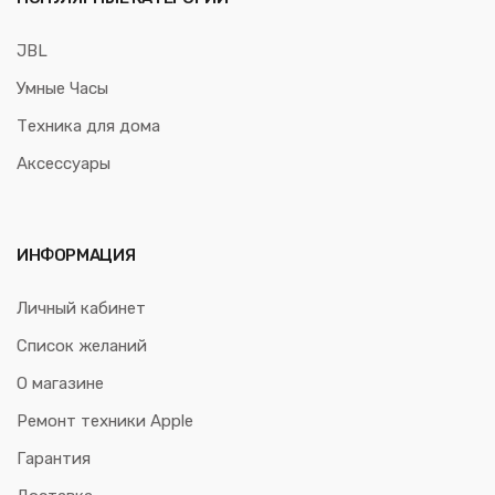
JBL
Умные Часы
Техника для дома
Аксессуары
ИНФОРМАЦИЯ
Личный кабинет
Список желаний
О магазине
Ремонт техники Apple
Гарантия