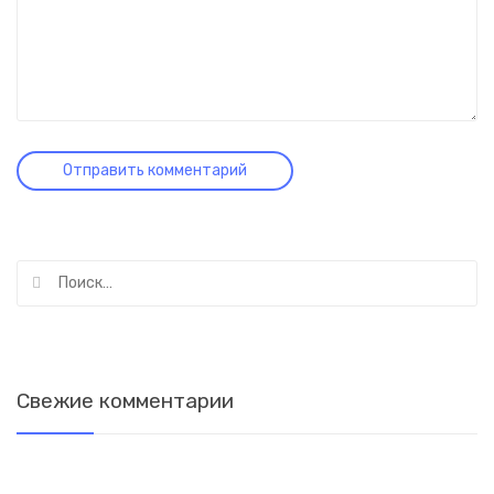
Найти:
Свежие комментарии