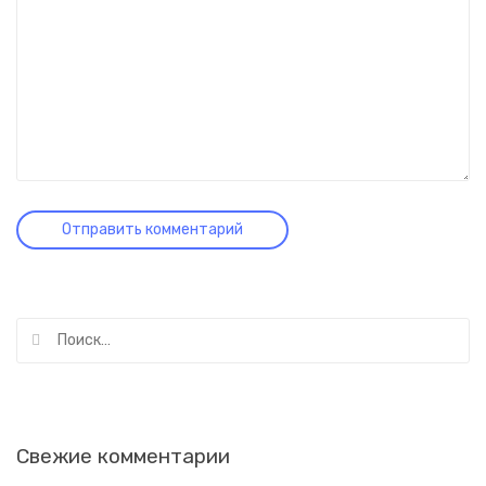
Найти:
Свежие комментарии