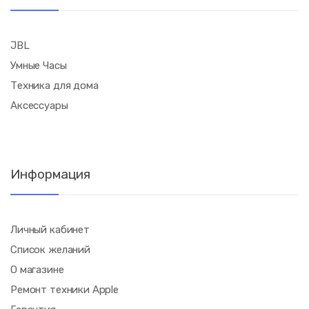
JBL
Умные Часы
Техника для дома
Аксессуары
Информация
Личный кабинет
Список желаний
О магазине
Ремонт техники Apple