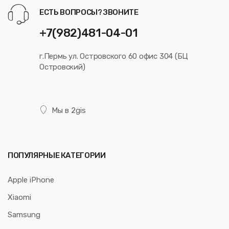
ЕСТЬ ВОПРОСЫ? ЗВОНИТЕ
+7(982)481-04-01
г.Пермь ул. Островского 60 офис 304 (БЦ
Островский)
Мы в 2gis
ПОПУЛЯРНЫЕ КАТЕГОРИИ
Apple iPhone
Xiaomi
Samsung