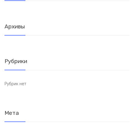
Архивы
Рубрики
Рубрик нет
Мета