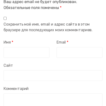
Ваш адрес email не будет опубликован.
Обязательные поля помечены
*
Сохранить моё имя, email и адрес сайта в этом
браузере для последующих моих комментариев.
Имя
*
Email
*
Сайт
Комментарий