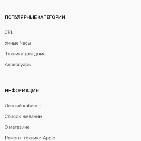
ПОПУЛЯРНЫЕ КАТЕГОРИИ
JBL
Умные Часы
Техника для дома
Аксессуары
ИНФОРМАЦИЯ
Личный кабинет
Список желаний
О магазине
Ремонт техники Apple