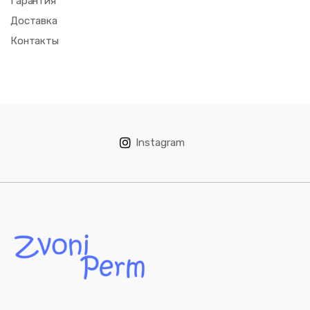
Гарантия
Доставка
Контакты
Instagram