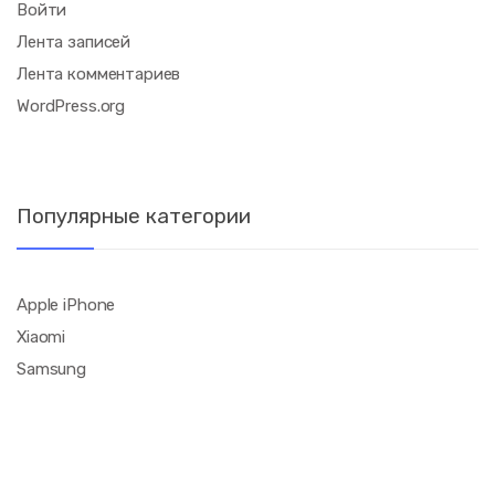
Войти
Лента записей
Лента комментариев
WordPress.org
Популярные категории
Apple iPhone
Xiaomi
Samsung