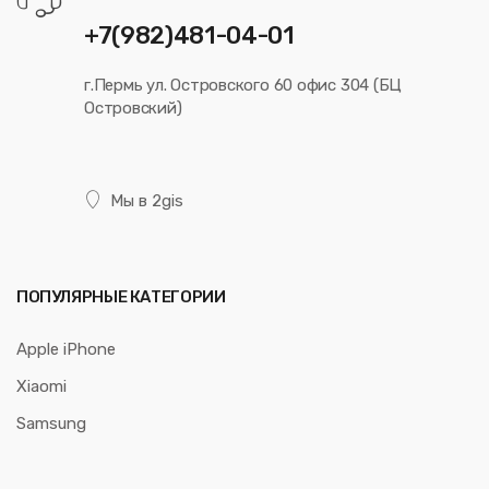
+7(982)481-04-01
г.Пермь ул. Островского 60 офис 304 (БЦ
Островский)
Мы в 2gis
ПОПУЛЯРНЫЕ КАТЕГОРИИ
Apple iPhone
Xiaomi
Samsung