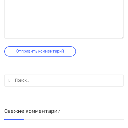
Найти:
Свежие комментарии