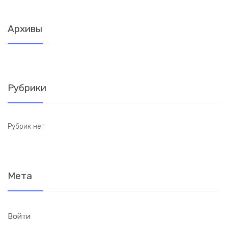
Архивы
Рубрики
Рубрик нет
Мета
Войти