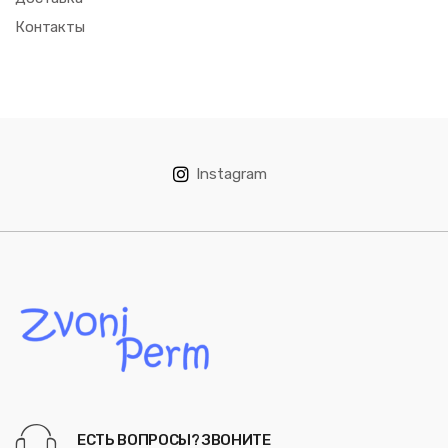
Контакты
Instagram
ЕСТЬ ВОПРОСЫ? ЗВОНИТЕ