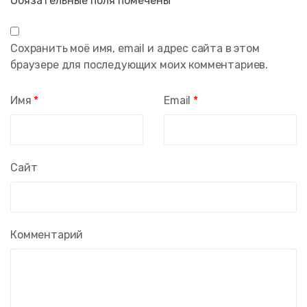
Обязательные поля помечены
*
Сохранить моё имя, email и адрес сайта в этом
браузере для последующих моих комментариев.
Имя
*
Email
*
Сайт
Комментарий