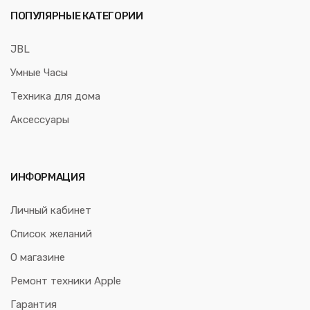
ПОПУЛЯРНЫЕ КАТЕГОРИИ
JBL
Умные Часы
Техника для дома
Аксессуары
ИНФОРМАЦИЯ
Личный кабинет
Список желаний
О магазине
Ремонт техники Apple
Гарантия