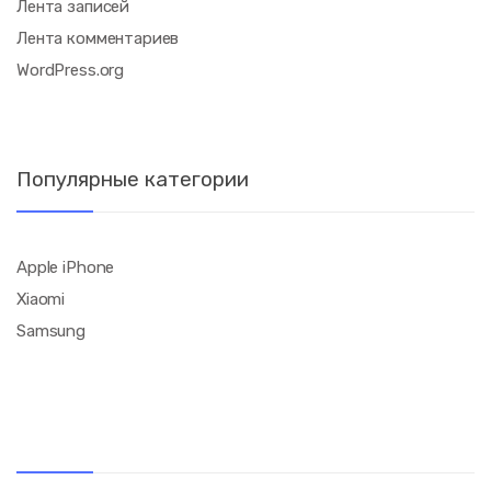
Лента записей
Лента комментариев
WordPress.org
Популярные категории
Apple iPhone
Xiaomi
Samsung