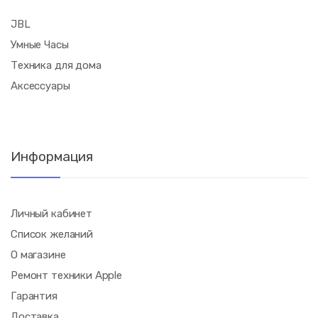
JBL
Умные Часы
Техника для дома
Аксессуары
Информация
Личный кабинет
Список желаний
О магазине
Ремонт техники Apple
Гарантия
Доставка