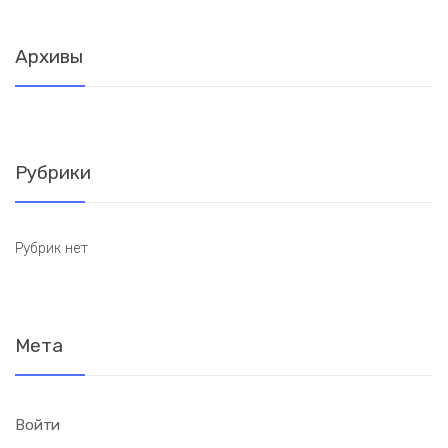
Архивы
Рубрики
Рубрик нет
Мета
Войти