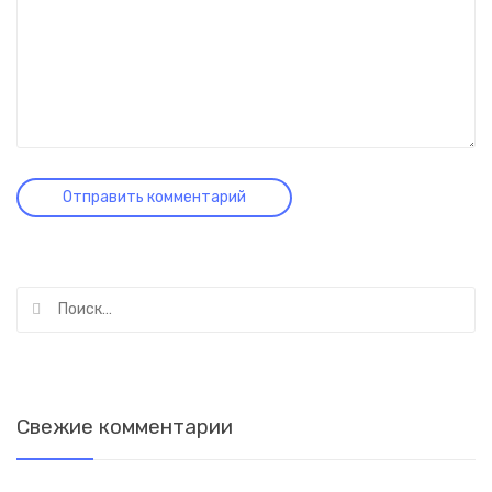
Найти:
Свежие комментарии