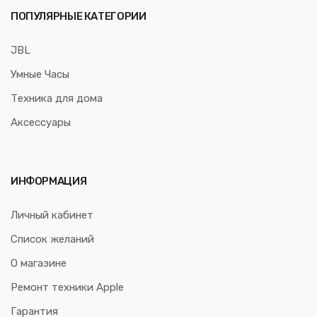
ПОПУЛЯРНЫЕ КАТЕГОРИИ
JBL
Умные Часы
Техника для дома
Аксессуары
ИНФОРМАЦИЯ
Личный кабинет
Список желаний
О магазине
Ремонт техники Apple
Гарантия