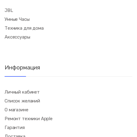
JBL
Умные Часы
Техника для дома
Аксессуары
Информация
Личный кабинет
Список желаний
О магазине
Ремонт техники Apple
Гарантия
Доставка