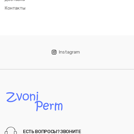
Контакты
Instagram
ЕСТЬ ВОПРОСЫ? ЗВОНИТЕ