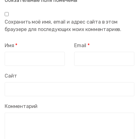
Обязательные поля помечены
*
Сохранить моё имя, email и адрес сайта в этом
браузере для последующих моих комментариев.
Имя
*
Email
*
Сайт
Комментарий