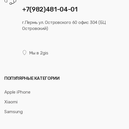
+7(982)481-04-01
г.Пермь ул. Островского 60 офис 304 (БЦ
Островский)
Мы в 2gis
ПОПУЛЯРНЫЕ КАТЕГОРИИ
Apple iPhone
Xiaomi
Samsung