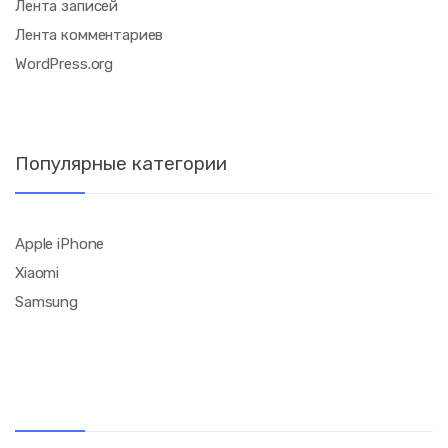
Лента записей
Лента комментариев
WordPress.org
Популярные категории
Apple iPhone
Xiaomi
Samsung