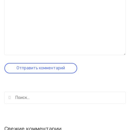
Найти:
Свежие комментарии