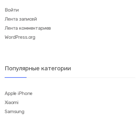
Войти
Лента записей
Лента комментариев
WordPress.org
Популярные категории
Apple iPhone
Xiaomi
Samsung