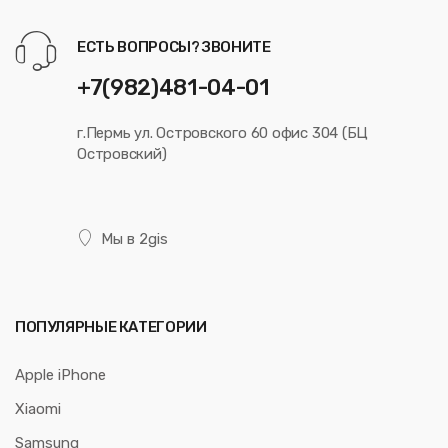
ЕСТЬ ВОПРОСЫ? ЗВОНИТЕ
+7(982)481-04-01
г.Пермь ул. Островского 60 офис 304 (БЦ
Островский)
Мы в 2gis
ПОПУЛЯРНЫЕ КАТЕГОРИИ
Apple iPhone
Xiaomi
Samsung