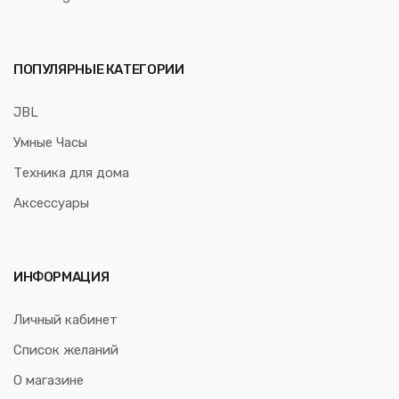
ПОПУЛЯРНЫЕ КАТЕГОРИИ
JBL
Умные Часы
Техника для дома
Аксессуары
ИНФОРМАЦИЯ
Личный кабинет
Список желаний
О магазине