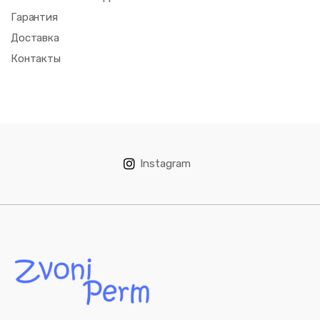
Гарантия
Доставка
Контакты
Instagram