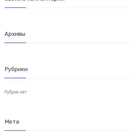
Архивы
Рубрики
Рубрик нет
Мета