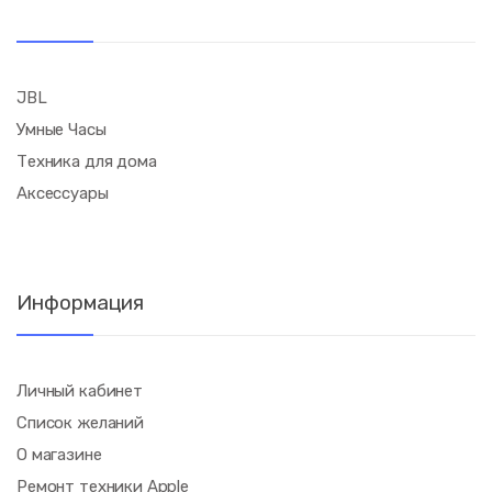
JBL
Умные Часы
Техника для дома
Аксессуары
Информация
Личный кабинет
Список желаний
О магазине
Ремонт техники Apple