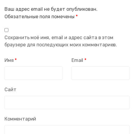
Ваш адрес email не будет опубликован.
Обязательные поля помечены
*
Сохранить моё имя, email и адрес сайта в этом
браузере для последующих моих комментариев.
Имя
*
Email
*
Сайт
Комментарий