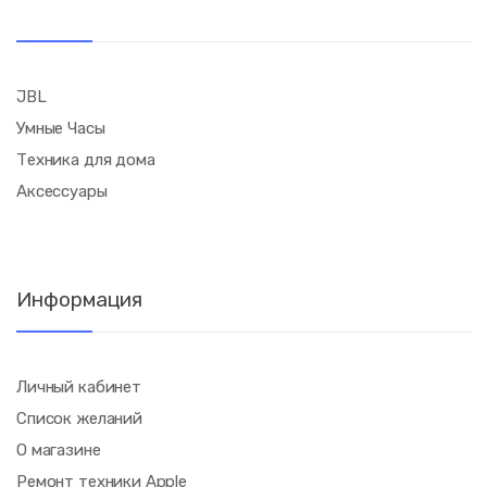
JBL
Умные Часы
Техника для дома
Аксессуары
Информация
Личный кабинет
Список желаний
О магазине
Ремонт техники Apple