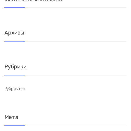
Архивы
Рубрики
Рубрик нет
Мета