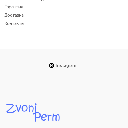
Гарантия
Доставка
Контакты
Instagram