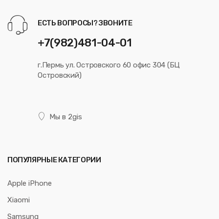
ЕСТЬ ВОПРОСЫ? ЗВОНИТЕ
+7(982)481-04-01
г.Пермь ул. Островского 60 офис 304 (БЦ
Островский)
Мы в 2gis
ПОПУЛЯРНЫЕ КАТЕГОРИИ
Apple iPhone
Xiaomi
Samsung