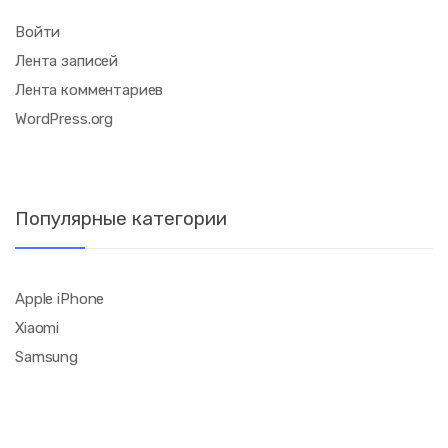
Войти
Лента записей
Лента комментариев
WordPress.org
Популярные категории
Apple iPhone
Xiaomi
Samsung