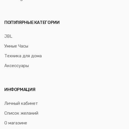
ПОПУЛЯРНЫЕ КАТЕГОРИИ
JBL
Умные Часы
Техника для дома
Аксессуары
ИНФОРМАЦИЯ
Личный кабинет
Список желаний
О магазине