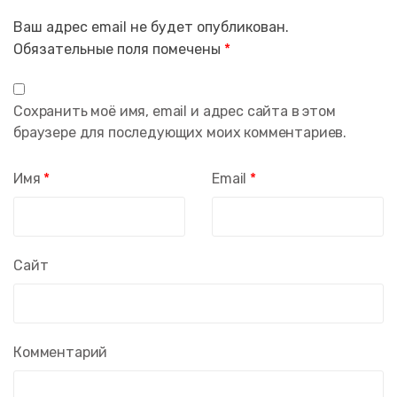
Ваш адрес email не будет опубликован.
Обязательные поля помечены
*
Сохранить моё имя, email и адрес сайта в этом
браузере для последующих моих комментариев.
Имя
*
Email
*
Сайт
Комментарий