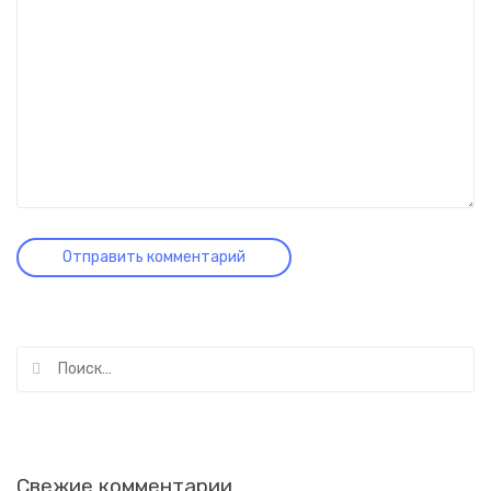
Найти:
Свежие комментарии