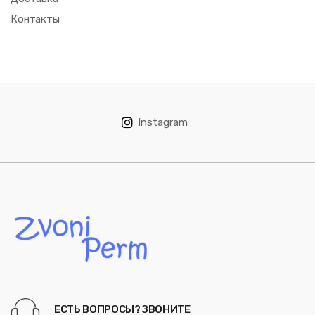
Контакты
Instagram
ЕСТЬ ВОПРОСЫ? ЗВОНИТЕ