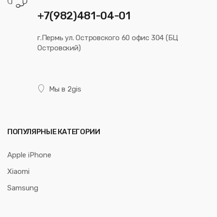
+7(982)481-04-01
г.Пермь ул. Островского 60 офис 304 (БЦ
Островский)
Мы в 2gis
ПОПУЛЯРНЫЕ КАТЕГОРИИ
Apple iPhone
Xiaomi
Samsung