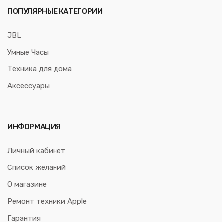
ПОПУЛЯРНЫЕ КАТЕГОРИИ
JBL
Умные Часы
Техника для дома
Аксессуары
ИНФОРМАЦИЯ
Личный кабинет
Список желаний
О магазине
Ремонт техники Apple
Гарантия