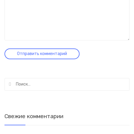
Найти:
Свежие комментарии