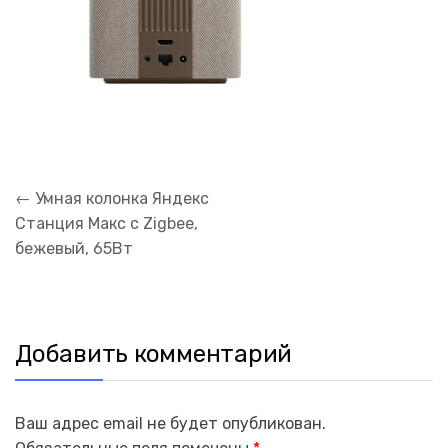
Навигация
←
Умная колонка Яндекс
по
Станция Макс с Zigbee,
записям
бежевый, 65Вт
Добавить комментарий
Ваш адрес email не будет опубликован.