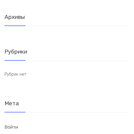
Архивы
Рубрики
Рубрик нет
Мета
Войти