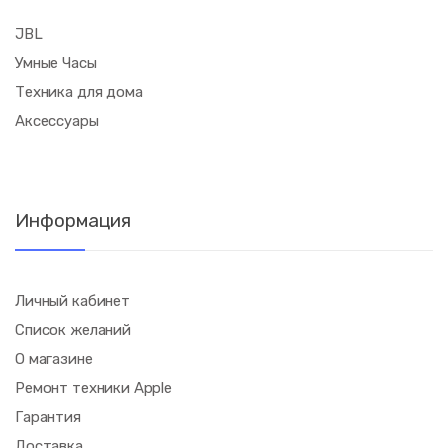
JBL
Умные Часы
Техника для дома
Аксессуары
Информация
Личный кабинет
Список желаний
О магазине
Ремонт техники Apple
Гарантия
Доставка