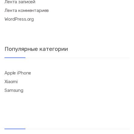
Лента записей
Лента комментариев
WordPress.org
Популярные категории
Apple iPhone
Xiaomi
Samsung