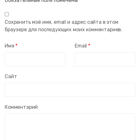
Обязательные поля помечены
*
Сохранить моё имя, email и адрес сайта в этом
браузере для последующих моих комментариев.
Имя
*
Email
*
Сайт
Комментарий