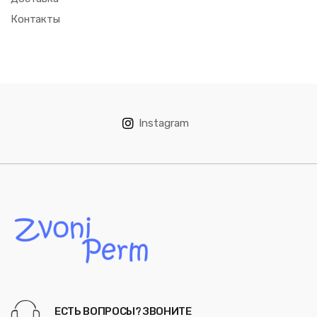
Контакты
Instagram
ЕСТЬ ВОПРОСЫ? ЗВОНИТЕ