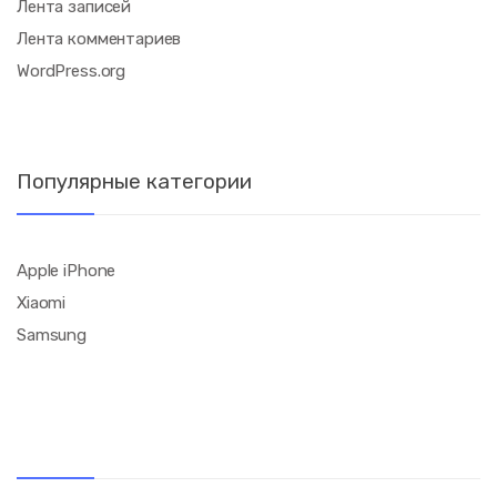
Лента записей
Лента комментариев
WordPress.org
Популярные категории
Apple iPhone
Xiaomi
Samsung