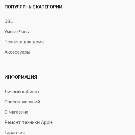
ПОПУЛЯРНЫЕ КАТЕГОРИИ
JBL
Умные Часы
Техника для дома
Аксессуары
ИНФОРМАЦИЯ
Личный кабинет
Список желаний
О магазине
Ремонт техники Apple
Гарантия