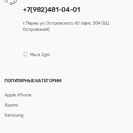
+7(982)481-04-01
г.Пермь ул. Островского 60 офис 304 (БЦ
Островский)
Мы в 2gis
ПОПУЛЯРНЫЕ КАТЕГОРИИ
Apple iPhone
Xiaomi
Samsung