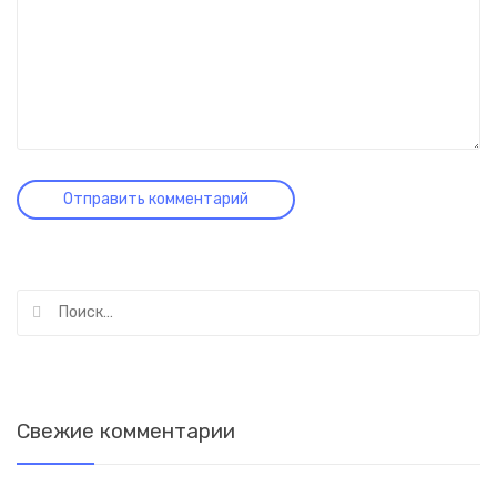
Найти:
Свежие комментарии