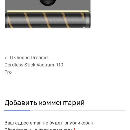
Навигация
←
Пылесос Dreame
по
Cordless Stick Vacuum R10
записям
Pro
Добавить комментарий
Ваш адрес email не будет опубликован.