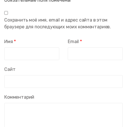
Обязательные поля помечены
*
Сохранить моё имя, email и адрес сайта в этом
браузере для последующих моих комментариев.
Имя
*
Email
*
Сайт
Комментарий