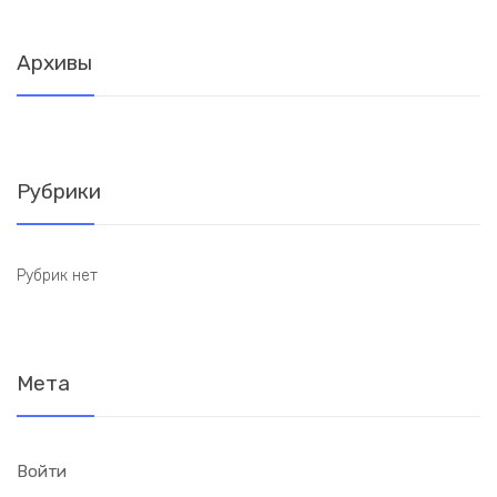
Архивы
Рубрики
Рубрик нет
Мета
Войти