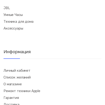
JBL
Умные Часы
Техника для дома
Аксессуары
Информация
Личный кабинет
Список желаний
О магазине
Ремонт техники Apple
Гарантия
Доставка