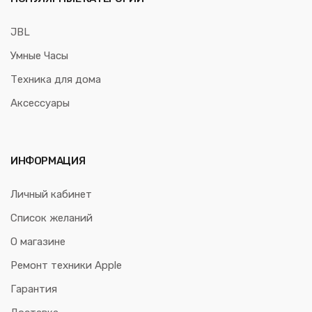
JBL
Умные Часы
Техника для дома
Аксессуары
ИНФОРМАЦИЯ
Личный кабинет
Список желаний
О магазине
Ремонт техники Apple
Гарантия