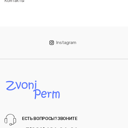
Контакты
Instagram
ЕСТЬ ВОПРОСЫ? ЗВОНИТЕ