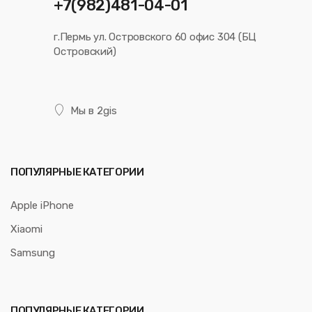
+7(982)481-04-01
г.Пермь ул. Островского 60 офис 304 (БЦ
Островский)
Мы в 2gis
ПОПУЛЯРНЫЕ КАТЕГОРИИ
Apple iPhone
Xiaomi
Samsung
ПОПУЛЯРНЫЕ КАТЕГОРИИ