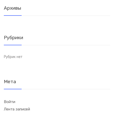
Архивы
Рубрики
Рубрик нет
Мета
Войти
Лента записей