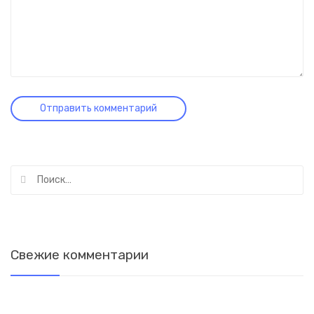
Найти:
Свежие комментарии