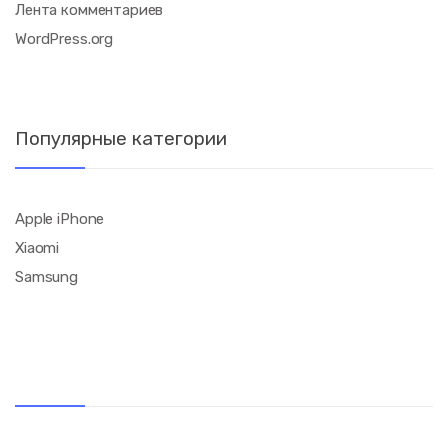
Лента комментариев
WordPress.org
Популярные категории
Apple iPhone
Xiaomi
Samsung