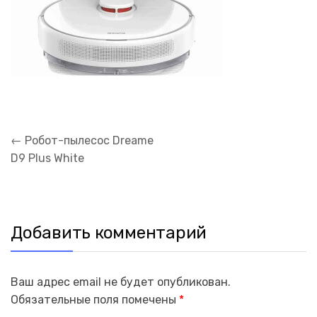
Навигация
←
Робот-пылесос Dreame
по
D9 Plus White
записям
Добавить комментарий
Ваш адрес email не будет опубликован.
Обязательные поля помечены
*