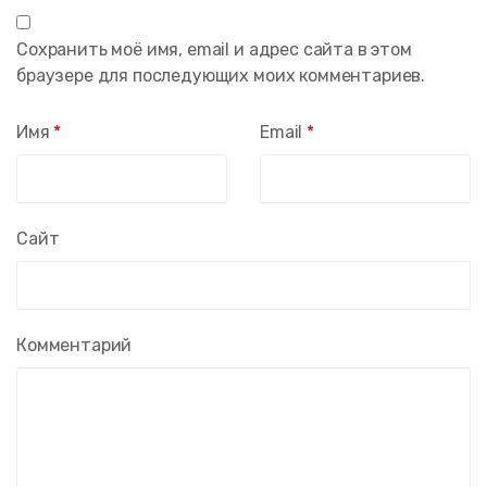
Сохранить моё имя, email и адрес сайта в этом
браузере для последующих моих комментариев.
Имя
*
Email
*
Сайт
Комментарий