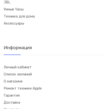
JBL
Умные Часы
Техника для дома
Аксессуары
Информация
Личный кабинет
Список желаний
О магазине
Ремонт техники Apple
Гарантия
Доставка