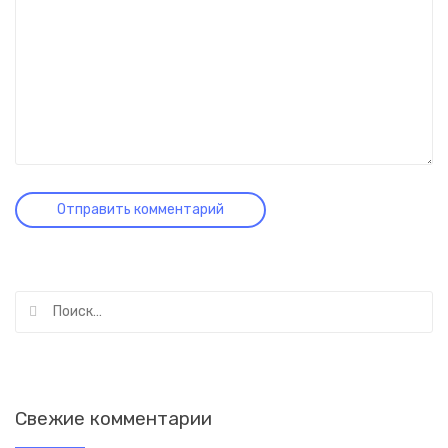
Найти:
Свежие комментарии