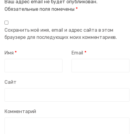
Ваш адрес email не будет опубликован.
Обязательные поля помечены
*
Сохранить моё имя, email и адрес сайта в этом
браузере для последующих моих комментариев.
Имя
*
Email
*
Сайт
Комментарий