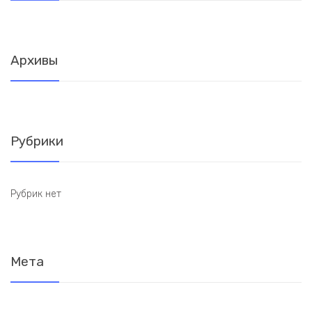
Архивы
Рубрики
Рубрик нет
Мета