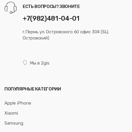
ЕСТЬ ВОПРОСЫ? ЗВОНИТЕ
+7(982)481-04-01
г.Пермь ул. Островского 60 офис 304 (БЦ
Островский)
Мы в 2gis
ПОПУЛЯРНЫЕ КАТЕГОРИИ
Apple iPhone
Xiaomi
Samsung