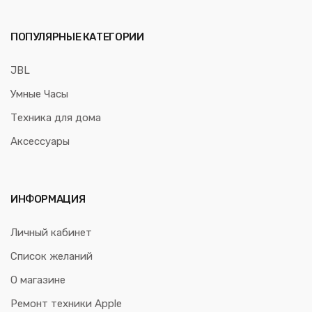
ПОПУЛЯРНЫЕ КАТЕГОРИИ
JBL
Умные Часы
Техника для дома
Аксессуары
ИНФОРМАЦИЯ
Личный кабинет
Список желаний
О магазине
Ремонт техники Apple