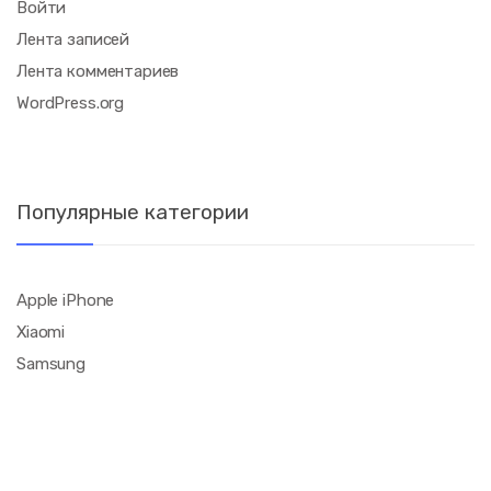
Войти
Лента записей
Лента комментариев
WordPress.org
Популярные категории
Apple iPhone
Xiaomi
Samsung