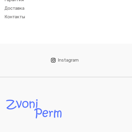
Доставка
Контакты
Instagram