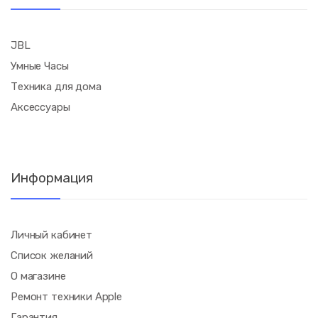
JBL
Умные Часы
Техника для дома
Аксессуары
Информация
Личный кабинет
Список желаний
О магазине
Ремонт техники Apple
Гарантия