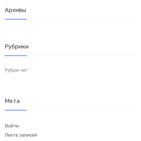
Архивы
Рубрики
Рубрик нет
Мета
Войти
Лента записей