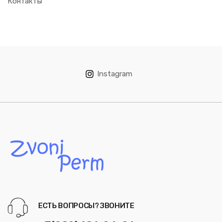
Контакты
Instagram
ЕСТЬ ВОПРОСЫ? ЗВОНИТЕ