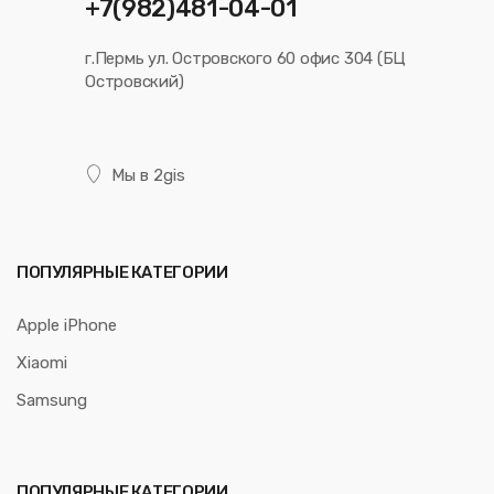
+7(982)481-04-01
г.Пермь ул. Островского 60 офис 304 (БЦ
Островский)
Мы в 2gis
ПОПУЛЯРНЫЕ КАТЕГОРИИ
Apple iPhone
Xiaomi
Samsung
ПОПУЛЯРНЫЕ КАТЕГОРИИ