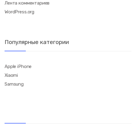
Лента комментариев
WordPress.org
Популярные категории
Apple iPhone
Xiaomi
Samsung