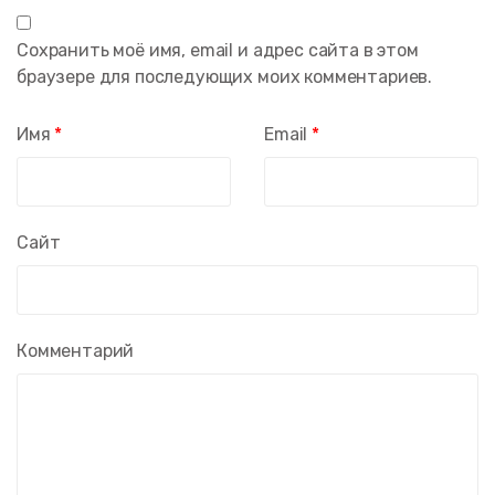
Сохранить моё имя, email и адрес сайта в этом
браузере для последующих моих комментариев.
Имя
*
Email
*
Сайт
Комментарий