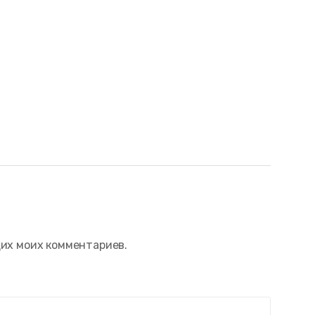
щих моих комментариев.