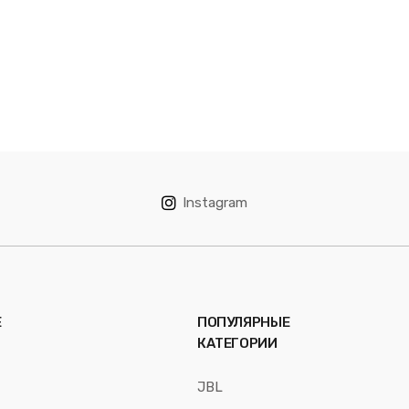
Instagram
Е
ПОПУЛЯРНЫЕ
КАТЕГОРИИ
JBL