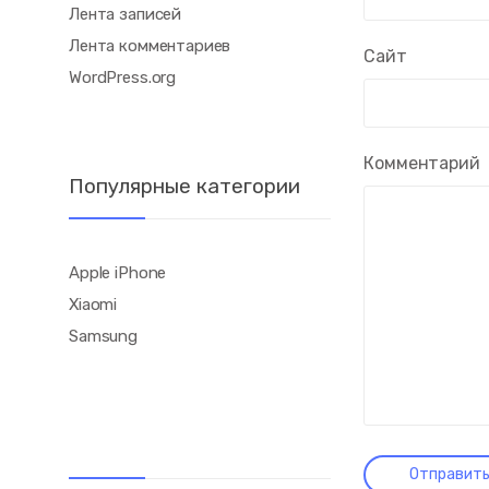
Лента записей
Лента комментариев
Сайт
WordPress.org
Комментарий
Популярные категории
Apple iPhone
Xiaomi
Samsung