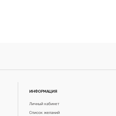
ИНФОРМАЦИЯ
Личный кабинет
Список желаний