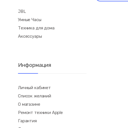
JBL
Умные Часы
Техника для дома
Аксессуары
Информация
Личный кабинет
Список желаний
О магазине
Ремонт техники Apple
Гарантия