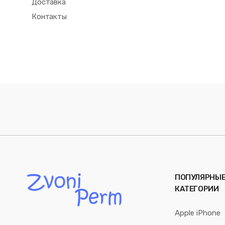
Доставка
Контакты
ПОПУЛЯРНЫ
КАТЕГОРИИ
Apple iPhone