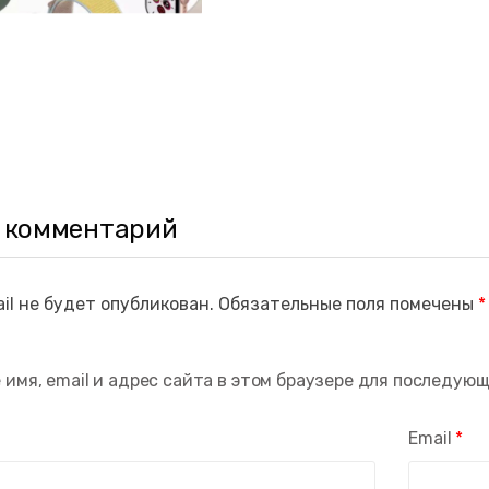
 комментарий
il не будет опубликован.
Обязательные поля помечены
*
 имя, email и адрес сайта в этом браузере для последую
Email
*